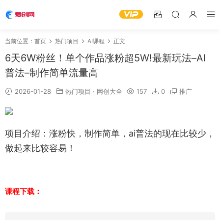
当前位置：
首页
热门项目
AI课程
正文
6天6W粉丝！单个作品涨粉超5W!最新玩法–AI
普法–制作简单流量高
2026-01-28
热门项目
·
网创大全
157
0
推广
项目介绍：涨粉快，制作简单，ai普法的现在比较少，
做起来比较容易！
课程下载：