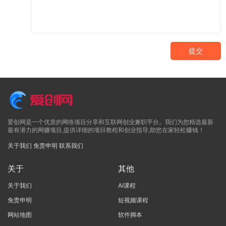
提交
爱创网是一个优质的网络项目分享和互联网创业兼职平台。我们为您精选最新
最有潜力的网赚项目,提供详细的项目教程和创业指导,助您在家轻松赚钱！
关于我们
免责申明
联系我们
关于
其他
关于我们
AI课程
免责申明
短视频课程
网站地图
软件脚本