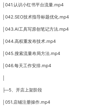
│041.认识小红书平台流量.mp4
│042.SEO技术指导标题优化.mp4
│043.AI工具写原创笔记方法.mp4
│044.高权重发布技术.mp4
│045.搜索流量布局方法.mp4
│046.每天工作安排.mp4
│
├─5、开店上架阶段
│051.店铺注册操作.mp4