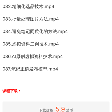
082.精细化选品技术.mp4
083.批量处理图片方法.mp4
084.避免笔记同质化的方法.mp4
085.虚拟资料二创技术.mp4
086.AI原创虚拟资料技术.mp4
087.笔记正确发布模型.mp4
课程下载：
5.9
下载价格
爱币