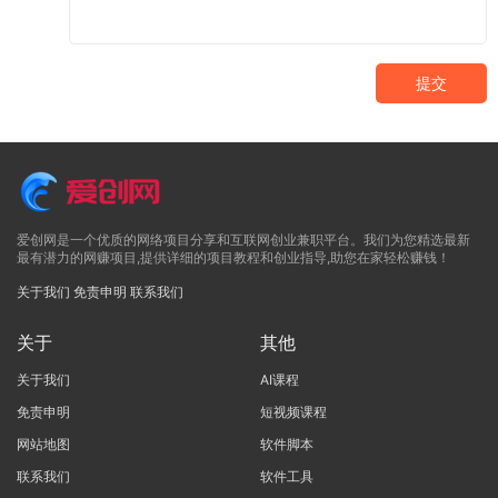
提交
爱创网是一个优质的网络项目分享和互联网创业兼职平台。我们为您精选最新
最有潜力的网赚项目,提供详细的项目教程和创业指导,助您在家轻松赚钱！
关于我们
免责申明
联系我们
关于
其他
关于我们
AI课程
免责申明
短视频课程
网站地图
软件脚本
联系我们
软件工具