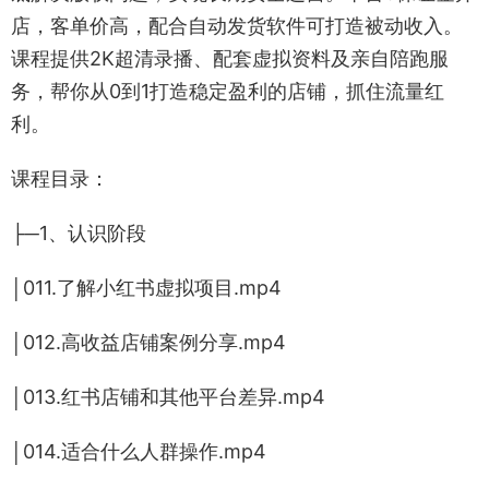
店，客单价高，配合自动发货软件可打造被动收入。
课程提供2K超清录播、配套虚拟资料及亲自陪跑服
务，帮你从0到1打造稳定盈利的店铺，抓住流量红
利。
课程目录：
├─1、认识阶段
│011.了解小红书虚拟项目.mp4
│012.高收益店铺案例分享.mp4
│013.红书店铺和其他平台差异.mp4
│014.适合什么人群操作.mp4