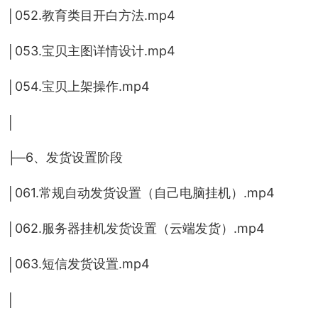
│052.教育类目开白方法.mp4
│053.宝贝主图详情设计.mp4
│054.宝贝上架操作.mp4
│
├─6、发货设置阶段
│061.常规自动发货设置（自己电脑挂机）.mp4
│062.服务器挂机发货设置（云端发货）.mp4
│063.短信发货设置.mp4
│