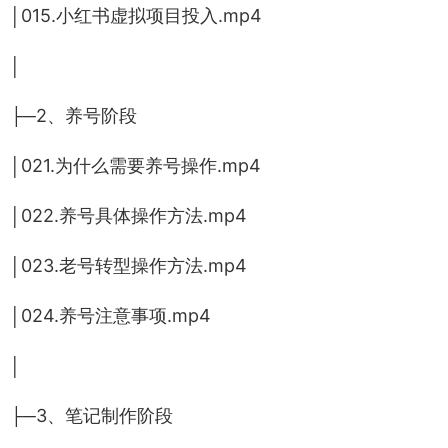
│015.小红书虚拟项目投入.mp4
│
├─2、养号阶段
│021.为什么需要养号操作.mp4
│022.养号具体操作方法.mp4
│023.老号转型操作方法.mp4
│024.养号注意事项.mp4
│
├─3、笔记制作阶段