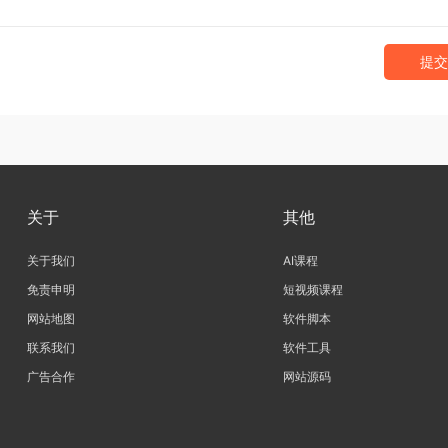
提交
关于
其他
关于我们
AI课程
免责申明
短视频课程
网站地图
软件脚本
联系我们
软件工具
广告合作
网站源码