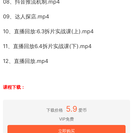
08、抖音推流机制.mp4
09、达人探店.mp4
10、直播回放:6.3拆片实战课(上).mp4
11、直播回放6.4拆片实战课(下).mp4
12、直播回放.mp4
课程下载：
5.9
下载价格
爱币
VIP免费
立即购买