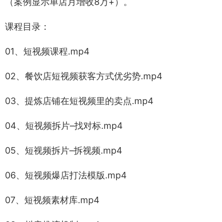
（案例显示单店月增收8万+）。
课程目录：
01、短视频课程.mp4
02、餐饮店短视频获客方式优劣势.mp4
03、提炼店铺在短视频里的卖点.mp4
04、短视频拆片–找对标.mp4
05、短视频拆片–拆视频.mp4
06、短视频爆店打法模版.mp4
07、短视频素材库.mp4