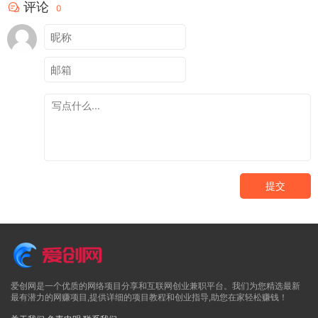
评论
0
提交
爱创网是一个优质的网络项目分享和互联网创业兼职平台。我们为您精选最新
最有潜力的网赚项目,提供详细的项目教程和创业指导,助您在家轻松赚钱！