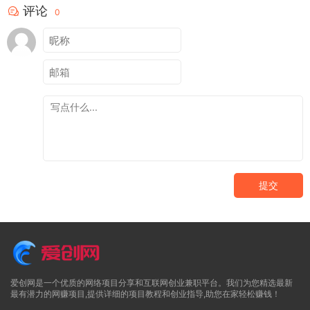
评论
0
提交
爱创网是一个优质的网络项目分享和互联网创业兼职平台。我们为您精选最新
最有潜力的网赚项目,提供详细的项目教程和创业指导,助您在家轻松赚钱！