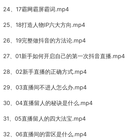
24、17霸网霸屏霸词.mp4
25、18打造人物IP六大方向.mp4
26、19完整做抖音的方法论.mp4
27、01新手如何开启自己的第一次抖音直播.mp4
28、02新手直播的正确方式.mp4
29、03直播间不进人怎么办.mp4
30、04直播留人的秘诀是什么.mp4
31、05直播留人的四大法宝.mp4
32、06直播间的雷区是什么.mp4