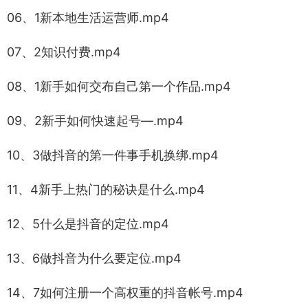
06、1新本地生活运营师.mp4
07、2知识付费.mp4
08、1新手如何交布自己第一个作品.mp4
09、2新手如何快速起号—.mp4
10、3做抖音的第一件事手机换绑.mp4
11、4新手上热门的秘诀是什么.mp4
12、5什么是抖音的定位.mp4
13、6做抖音为什么要定位.mp4
14、7如何注册一个高权重的抖音帐号.mp4