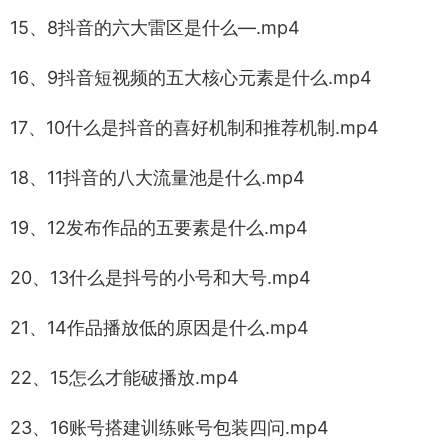
15、8抖音的六大雷区是什么—.mp4
16、9抖音短视频的五大核心元素是什么.mp4
17、10什么是抖音的喜好机制和推荐机制.mp4
18、11抖音的八大流量池是什么.mp4
19、12发布作品的五要素是什么.mp4
20、13什么是抖号的小号和大号.mp4
21、14作品播放低的原因是什么.mp4
22、15怎么才能破播放.mp4
23、16账号搭建训练账号包装四问.mp4