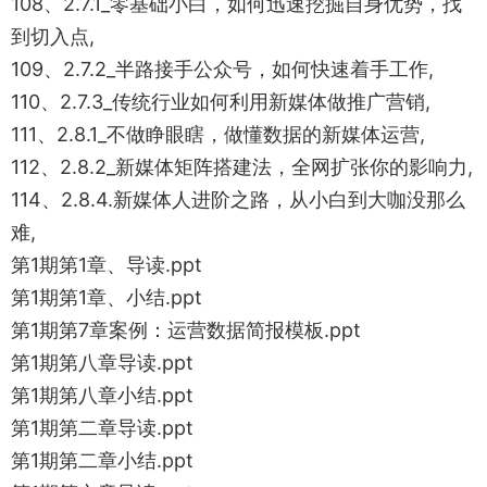
108、2.7.1_零基础小白，如何迅速挖掘自身优势，找
到切入点,
109、2.7.2_半路接手公众号，如何快速着手工作,
110、2.7.3_传统行业如何利用新媒体做推广营销,
111、2.8.1_不做睁眼瞎，做懂数据的新媒体运营,
112、2.8.2_新媒体矩阵搭建法，全网扩张你的影响力,
114、2.8.4.新媒体人进阶之路，从小白到大咖没那么
难,
第1期第1章、导读.ppt
第1期第1章、小结.ppt
第1期第7章案例：运营数据简报模板.ppt
第1期第八章导读.ppt
第1期第八章小结.ppt
第1期第二章导读.ppt
第1期第二章小结.ppt