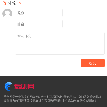
评论
0
提交
爱创网是一个优质的网络项目分享和互联网创业兼职平台。我们为您精选最新
最有潜力的网赚项目,提供详细的项目教程和创业指导,助您在家轻松赚钱！