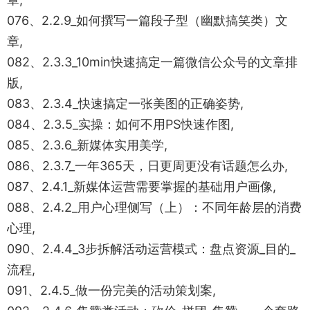
076、2.2.9_如何撰写一篇段子型（幽默搞笑类）文
章,
082、2.3.3_10min快速搞定一篇微信公众号的文章排
版,
083、2.3.4_快速搞定一张美图的正确姿势,
084、2.3.5_实操：如何不用PS快速作图,
085、2.3.6_新媒体实用美学,
086、2.3.7_一年365天，日更周更没有话题怎么办,
087、2.4.1_新媒体运营需要掌握的基础用户画像,
088、2.4.2_用户心理侧写（上）：不同年龄层的消费
心理,
090、2.4.4_3步拆解活动运营模式：盘点资源_目的_
流程,
091、2.4.5_做一份完美的活动策划案,