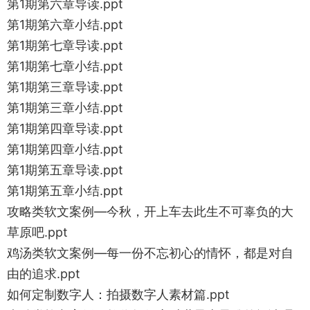
第1期第六章导读.ppt
第1期第六章小结.ppt
第1期第七章导读.ppt
第1期第七章小结.ppt
第1期第三章导读.ppt
第1期第三章小结.ppt
第1期第四章导读.ppt
第1期第四章小结.ppt
第1期第五章导读.ppt
第1期第五章小结.ppt
攻略类软文案例—今秋，开上车去此生不可辜负的大
草原吧.ppt
鸡汤类软文案例—每一份不忘初心的情怀，都是对自
由的追求.ppt
如何定制数字人：拍摄数字人素材篇.ppt