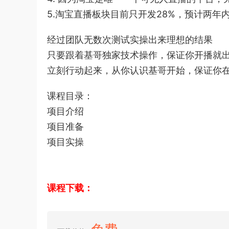
5.淘宝直播板块目前只开发28%，预计两年
经过团队无数次测试实操出来理想的结果
只要跟着基哥独家技术操作，保证你开播就
立刻行动起来，从你认识基哥开始，保证你在2
课程目录：
项目介绍
项目准备
项目实操
课程下载：