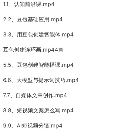
1.1、认知前沿课.mp4
2.2、豆包基础应用.mp4
3.3、用豆包创建智能体.mp4
豆包创建连环画.mp44真
5.5、豆包创建智能播课.mp4
6.6、大模型与提示词技巧.mp4
7.7、自媒体文章创作.mp4
8.8、短视频文案怎么写.mp4
9.9、AI短视频分镜.mp4