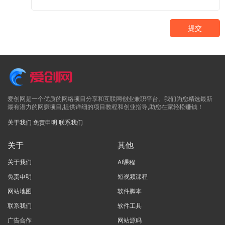
提交
爱创网是一个优质的网络项目分享和互联网创业兼职平台。我们为您精选最新
最有潜力的网赚项目,提供详细的项目教程和创业指导,助您在家轻松赚钱！
关于我们
免责申明
联系我们
关于
其他
关于我们
AI课程
免责申明
短视频课程
网站地图
软件脚本
联系我们
软件工具
广告合作
网站源码