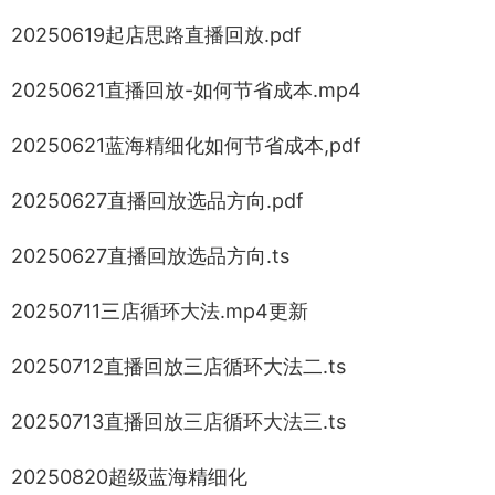
20250619起店思路直播回放.pdf
20250621直播回放-如何节省成本.mp4
20250621蓝海精细化如何节省成本,pdf
20250627直播回放选品方向.pdf
20250627直播回放选品方向.ts
20250711三店循环大法.mp4更新
20250712直播回放三店循环大法二.ts
20250713直播回放三店循环大法三.ts
20250820超级蓝海精细化