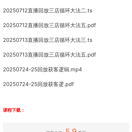
20250712直播回放三店循环大法二.ts
20250712直播回放三店循环大法五.pdf
20250713直播回放三店循环大法三.ts
20250713直播回放三店循环大法五.pdf
20250724-25回放获客逻辑.mp4
20250724-25回放获客逻.pdf
课程下载：
5.9