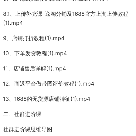
8.1、上传补充课-逸淘分销及1688官方上淘上传教程
(1).mp4
9、店铺打折教程(1).mp4
10、下单发贷教程(1).mp4
11、店铺售后详解(1).mp4
12、商返平台做带图评价教程(1).mp4
13、1688的无货源店铺特征(1).mp4
二、社群进阶课
社群进阶课思维导图