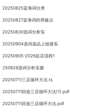
20250825蓝海词分类
20250827蓝海词的突破点
20250830选词分析实
20250904选词选品上链接实
20250905-2026起店流程1
250828选词分析实摄
20250711三店循环大法.ts
20250711回放三店循环大法(1).pdf
20250711回放三店循环大法.pdf