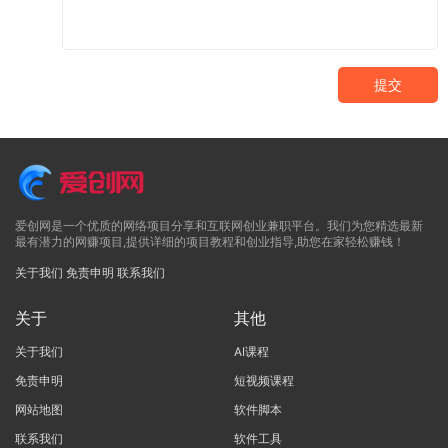
提交
爱创网是一个优质的网络项目分享和互联网创业兼职平台。我们为您精选最新
最有潜力的网赚项目,提供详细的项目教程和创业指导,助您在家轻松赚钱！
关于我们
免责申明
联系我们
关于
其他
关于我们
AI课程
免责申明
短视频课程
网站地图
软件脚本
联系我们
软件工具