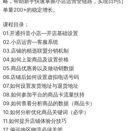
略，帮助新手快速掌握小店运营全链路，实现日均订
单量200+的稳定增长。
课程目录：
01.开通抖音小店—开店基础设置
02.小店运营—客服系统
03.店铺的精选联盟分销机制
04.如何上架商品及设置价格
05.商品优惠劵以及做动销数据
06.店铺后如何设置虚拟电话号码
07.如何设置发货地址与退货地址
08.如何参加平台的商品卡流量扶持
09.如何查看分析商品的数据（商品卡）
10.如何分析优化商品关键词（必学）
11.如何提升店铺体验分技巧
12.偏远地区物流必须关闭