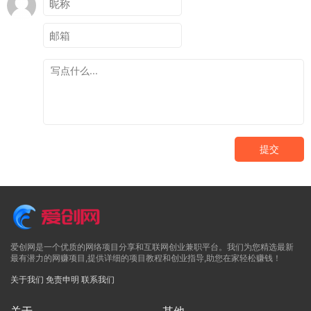
提交
爱创网是一个优质的网络项目分享和互联网创业兼职平台。我们为您精选最新
最有潜力的网赚项目,提供详细的项目教程和创业指导,助您在家轻松赚钱！
关于我们
免责申明
联系我们