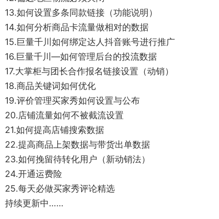
13.如何设置多条同款链接（功能说明）
14.如何分析商品卡流量做相对的数据
15.巨量千川如何绑定达人抖音账号进行推广
16.巨量千川—如何管理后台的投流数据
17.大掌柜与团长合作报名链接设置（动销）
18.商品关键词如何优化
19.评价管理买家秀如何设置与公布
20.店铺流量如何不被截流设置
21.如何提高店铺搜索数据
22.提高商品上架数据与带货出单数据
23.如何挽留待转化用户（新动销法）
24.开通运费险
25.每天必做买家秀评论精选
持续更新中……