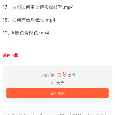
17、拍照如何更上镜实操技巧,mp4
18、如何有效对镜拍.mp4
19、lr调色青橙色.mp4
课程下载：
5.9
下载价格
爱币
VIP免费
立即购买