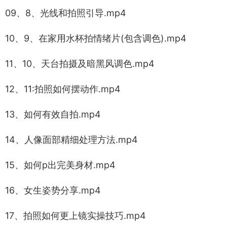
09、8、光线和拍照引导.mp4
10、9、在家用水杯拍情绪片(包含调色).mp4
11、10、天台拍摄及暗黑风调色.mp4
12、11:拍照如何摆动作.mp4
13、如何有效自拍.mp4
14、人像面部精细处理方法.mp4
15、如何p出完美身材.mp4
16、女生姿势分享.mp4
17、拍照如何更上镜实操技巧.mp4