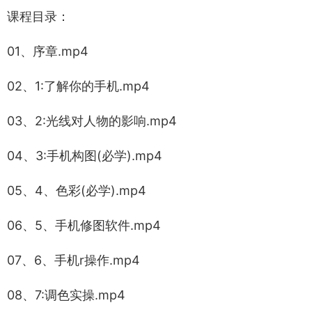
课程目录：
01、序章.mp4
02、1:了解你的手机.mp4
03、2:光线对人物的影响.mp4
04、3:手机构图(必学).mp4
05、4、色彩(必学).mp4
06、5、手机修图软件.mp4
07、6、手机r操作.mp4
08、7:调色实操.mp4