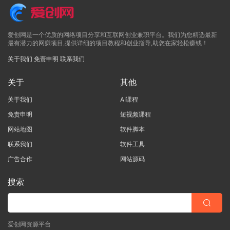
爱创网是一个优质的网络项目分享和互联网创业兼职平台。我们为您精选最新
最有潜力的网赚项目,提供详细的项目教程和创业指导,助您在家轻松赚钱！
关于我们
免责申明
联系我们
关于
其他
关于我们
AI课程
免责申明
短视频课程
网站地图
软件脚本
联系我们
软件工具
广告合作
网站源码
搜索
爱创网资源平台