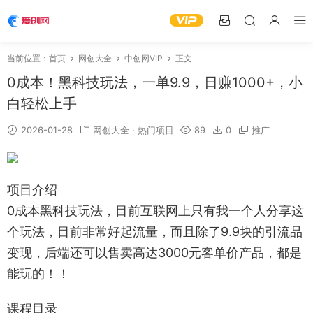
当前位置：
首页
网创大全
中创网VIP
正文
0成本！黑科技玩法，一单9.9，日赚1000+，小
白轻松上手
2026-01-28
网创大全
·
热门项目
89
0
推广
项目介绍
0成本黑科技玩法，目前互联网上只有我一个人分享这
个玩法，目前非常好起流量，而且除了9.9块的引流品
变现，后端还可以售卖高达3000元客单价产品，都是
能玩的！！
课程目录