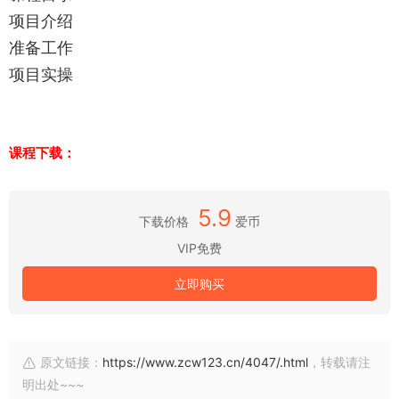
项目介绍
准备工作
项目实操
课程下载：
5.9
下载价格
爱币
VIP免费
立即购买
原文链接：
https://www.zcw123.cn/4047/.html
，转载请注
明出处~~~