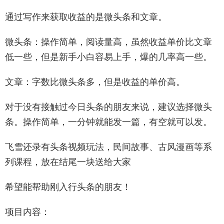
通过写作来获取收益的是微头条和文章。
微头条：操作简单，阅读量高，虽然收益单价比文章
低一些，但是新手小白容易上手，爆的几率高一些。
文章：字数比微头条多，但是收益的单价高。
对于没有接触过今日头条的朋友来说，建议选择微头
条。操作简单，一分钟就能发一篇，有空就可以发。
飞雪还录有头条视频玩法，民间故事、古风漫画等系
列课程，放在结尾一块送给大家
希望能帮助刚入行头条的朋友！
项目内容：