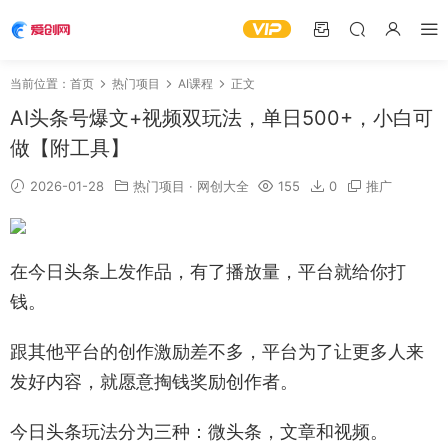
当前位置：
首页
热门项目
AI课程
正文
AI头条号爆文+视频双玩法，单日500+，小白可
做【附工具】
2026-01-28
热门项目
·
网创大全
155
0
推广
在今日头条上发作品，有了播放量，平台就给你打
钱。
跟其他平台的创作激励差不多，平台为了让更多人来
发好内容，就愿意掏钱奖励创作者。
今日头条玩法分为三种：微头条，文章和视频。