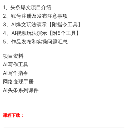
1、头条爆文项目介绍
2、账号注册及发布注意事项
3、AI爆文玩法演示【附指令工具】
4、AI视频玩法演示【附5个工具】
5、作品发布和实操问题汇总
项目资料
AI写作工具
AI写作指令
网络变现手册
AI头条系列课件
课程下载：