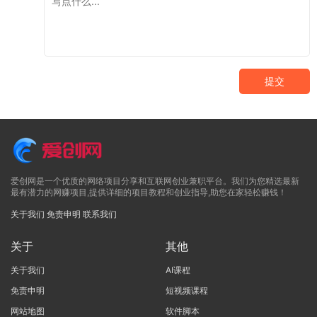
提交
爱创网是一个优质的网络项目分享和互联网创业兼职平台。我们为您精选最新
最有潜力的网赚项目,提供详细的项目教程和创业指导,助您在家轻松赚钱！
关于我们
免责申明
联系我们
关于
其他
关于我们
AI课程
免责申明
短视频课程
网站地图
软件脚本