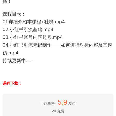
钱！
课程目录：
01.详细介绍本课程+社群.mp4
02.小红书引流基础.mp4
03.小红书账号内容起号.mp4
04.小红书引流笔记制作——如何进行对标内容及其模
仿.mp4
持续更新中……
课程下载：
5.9
下载价格
爱币
VIP免费