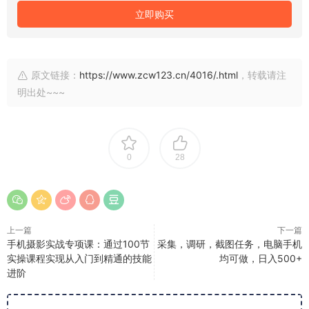
立即购买
原文链接：
https://www.zcw123.cn/4016/.html
，转载请注
明出处~~~
0
28
上一篇
下一篇
手机摄影实战专项课：通过100节
采集，调研，截图任务，电脑手机
实操课程实现从入门到精通的技能
均可做，日入500+
进阶