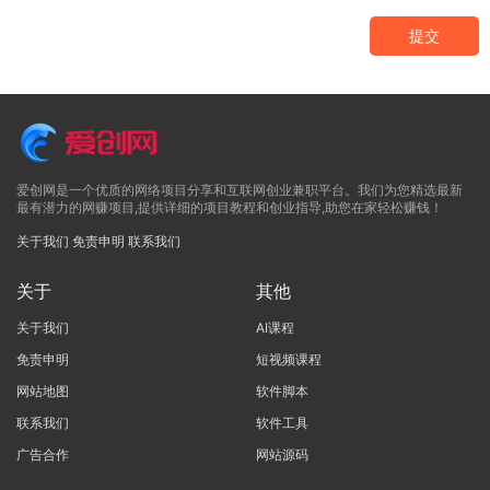
提交
爱创网是一个优质的网络项目分享和互联网创业兼职平台。我们为您精选最新
最有潜力的网赚项目,提供详细的项目教程和创业指导,助您在家轻松赚钱！
关于我们
免责申明
联系我们
关于
其他
关于我们
AI课程
免责申明
短视频课程
网站地图
软件脚本
联系我们
软件工具
广告合作
网站源码