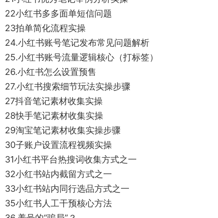
22小红书多多面单短信问题
23拍单简化流程实操
24.小红书账号笔记发布常见问题解析
25.小红书账号流量逻辑核心（打标签）
26.小红书怎么设置预售
27.小红书搜索细节玩法实操步骤
27抖音笔记素材收集实操
28快手笔记素材收集实操
29淘宝笔记素材收集实操步骤
30子账户设置流程视频实操
31小红书平台热搜词收集方式之一
32小红书站内截留方式之一
33小红书站内同行选品方式之一
35小红书人工干预核心方法
36.养号的“骗局”？