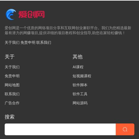
爱创网是一个优质的网络项目分享和互联网创业兼职平台。我们为您精选最新
最有潜力的网赚项目,提供详细的项目教程和创业指导,助您在家轻松赚钱！
关于我们
免责申明
联系我们
关于
其他
关于我们
AI课程
免责申明
短视频课程
网站地图
软件脚本
联系我们
软件工具
广告合作
网站源码
搜索