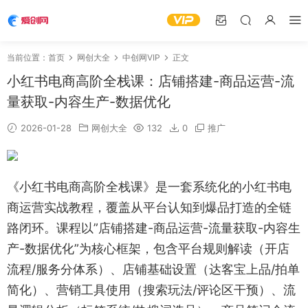
当前位置：
首页
网创大全
中创网VIP
正文
小红书电商高阶全栈课：店铺搭建-商品运营-流
量获取-内容生产-数据优化
2026-01-28
网创大全
132
0
推广
《小红书电商高阶全栈课》是一套系统化的小红书电
商运营实战教程，覆盖从平台认知到爆品打造的全链
路闭环。课程以”店铺搭建-商品运营-流量获取-内容生
产-数据优化”为核心框架，包含平台规则解读（开店
流程/服务分体系）、店铺基础设置（达客宝上品/拍单
简化）、营销工具使用（搜索玩法/评论区干预）、流