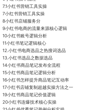
7.1小红书营销工具实操
7小红书营销工具实操
8小红书店铺服务分
9小红书电商的流量来源核心逻辑
10小红书账号逻辑分析
11小红书笔记逻辑核心
12.小红书电商选品之热搜词选品
13.小红书选品之数据选品
14小红书商品笔记发布全流程
15小红书商品笔记逻辑分析
16小红书怎样提升商品笔记互动率
17小红书店铺复制超越实操方法之一
19小红书商品笔记价值逻辑
20小红书连爆技术核心实操
21小红书优秀笔记举例分析实操