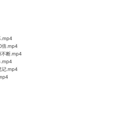
.mp4
倍.mp4
不断.mp4
.mp4
记.mp4
mp4