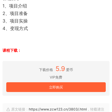
1、项目介绍
2、项目准备
3、项目实操
4、变现方式
课程下载：
5.9
下载价格
爱币
VIP免费
立即购买
原文链接：
https://www.zcw123.cn/3803/.html
，转载请注