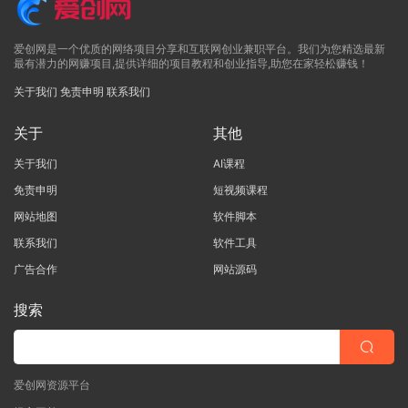
爱创网是一个优质的网络项目分享和互联网创业兼职平台。我们为您精选最新
最有潜力的网赚项目,提供详细的项目教程和创业指导,助您在家轻松赚钱！
关于我们
免责申明
联系我们
关于
其他
关于我们
AI课程
免责申明
短视频课程
网站地图
软件脚本
联系我们
软件工具
广告合作
网站源码
搜索
爱创网资源平台