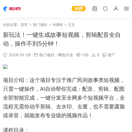
当前位置：
首页
热门项目
AI课程
正文
新玩法！一键生成故事短视频，剪辑配音全自
动，操作不到5分钟！
2026-01-28
热门项目
·
网创大全
139
0
推广
项目介绍：这个项目专注于推广民间故事类短视频，
只需一键操作，AI自动帮你完成：配音、剪辑、配图
全部智能完成，一键分发至全网多个短视频平台，全
流程无需你动手剪辑、去水印、去重，也不需要露脸
或录音，就能发布专业级的视频作品！
课程目录：