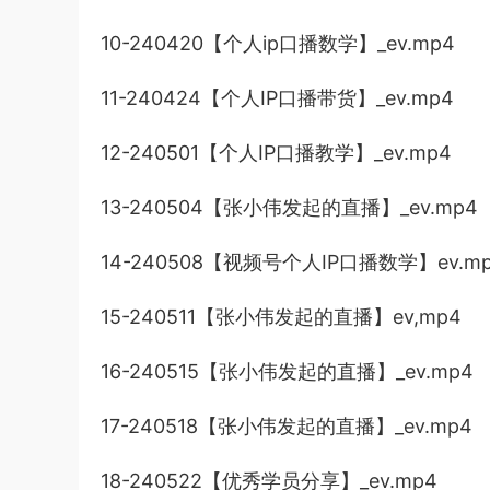
10-240420【个人ip口播数学】_ev.mp4
11-240424【个人IP口播带货】_ev.mp4
12-240501【个人IP口播教学】_ev.mp4
13-240504【张小伟发起的直播】_ev.mp4
14-240508【视频号个人IP口播数学】ev.m
15-240511【张小伟发起的直播】ev,mp4
16-240515【张小伟发起的直播】_ev.mp4
17-240518【张小伟发起的直播】_ev.mp4
18-240522【优秀学员分享】_ev.mp4