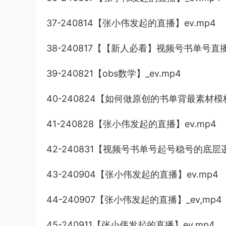
37-240814【张小伟发起的直播】ev.mp4
38-240817【【新人必看】视频号书单号直播
39-240821【obs数学】_ev.mp4
40-240824【如何做原创的书单背最素材模板
41-240828【张小伟发起的直播】ev.mp4
42-240831【视频号书单号起号稳号的底层逻
43-240904【张小伟发起的直播】ev.mp4
44-240907【张小伟发起的直播】_ev,mp4
45-240911【张小伟发起的直播】ev.mp4