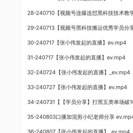
28-240710【视频号连爆连怼黑科技技术教学】
29-240713【视频号黑科技搬运优秀学员分享
30-240717【张小伟发起的直播】ev.mp4
31-240717【张小伟发起的直播】ev.mp4
32-240724【张小伟发起的直播】_ev.mp4
33-240727【张小伟发起的直播】ev.mp4
34-240731【【学员分享】打黑五类单场破10
35-240803口播加混剪小纪老师分享 ev.mp
36-240807【张小伟发起的直播】_ev.mp4