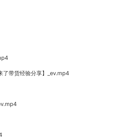
p4
来了带货经验分享】_ev.mp4
.mp4
4