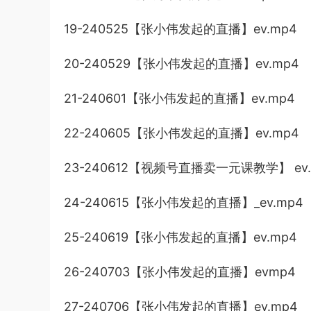
19-240525【张小伟发起的直播】ev.mp4
20-240529【张小伟发起的直播】ev.mp4
21-240601【张小伟发起的直播】ev.mp4
22-240605【张小伟发起的直播】ev.mp4
23-240612【视频号直播卖一元课教学】 ev.
24-240615【张小伟发起的直播】_ev.mp4
25-240619【张小伟发起的直播】ev.mp4
26-240703【张小伟发起的直播】evmp4
27-240706【张小伟发起的直播】ev.mp4