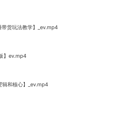
带货玩法教学】_ev.mp4
】ev.mp4
辑和核心】_ev.mp4