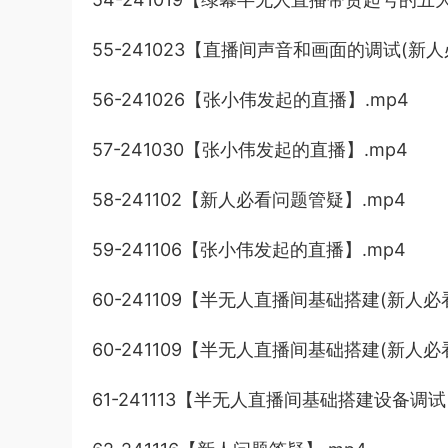
55-241023【直播间声音和画面的调试(新人
56-241026【张小伟发起的直播】.mp4
57-241030【张小伟发起的直播】.mp4
58-241102【新人必看问题管疑】.mp4
59-241106【张小伟发起的直播】.mp4
60-241109【半无人直播间基础搭建(新人必看
60-241109【半无人直播间基础搭建(新人必看)
61-241113【半无人直播间基础搭建设备调试