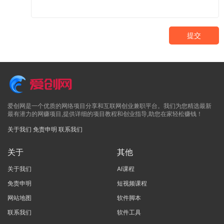
提交
爱创网是一个优质的网络项目分享和互联网创业兼职平台。我们为您精选最新
最有潜力的网赚项目,提供详细的项目教程和创业指导,助您在家轻松赚钱！
关于我们
免责申明
联系我们
关于
其他
关于我们
AI课程
免责申明
短视频课程
网站地图
软件脚本
联系我们
软件工具