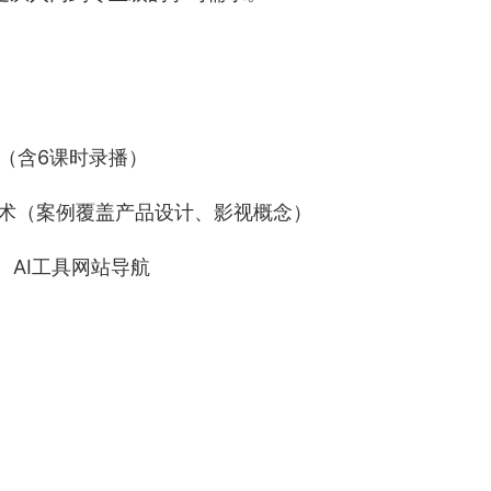
（含6课时录播）
f技术（案例覆盖产品设计、影视概念）
、AI工具网站导航