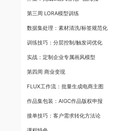
第三周 LORA模型训练
数据集处理：素材清洗/标签规范化
训练技巧：分层控制/触发词优化
实战：定制企业专属画风模型
第四周 商业变现
FLUX工作流：批量生成电商主图
作品集包装：AIGC作品版权申报
接单技巧：客户需求转化方法论
课程特色