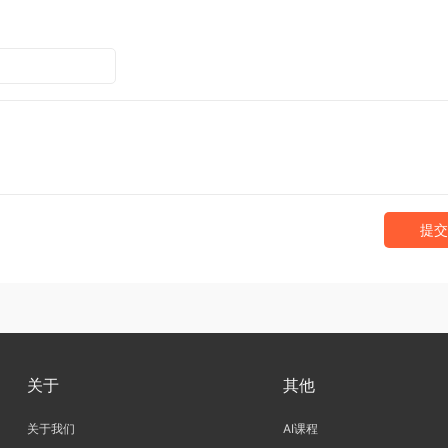
提交
关于
其他
关于我们
AI课程