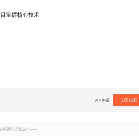
项目掌握核心技术
VIP免费
立即购买
转载请注明出处~~~