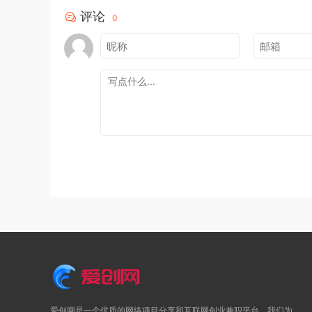
评论
0
爱创网是一个优质的网络项目分享和互联网创业兼职平台。我们为