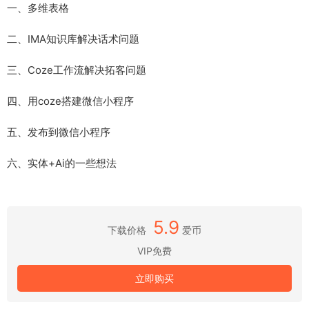
一、多维表格
二、IMA知识库解决话术问题
三、Coze工作流解决拓客问题
四、用coze搭建微信小程序
五、发布到微信小程序
六、实体+Ai的一些想法
5.9
下载价格
爱币
VIP免费
立即购买