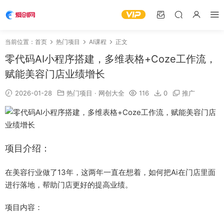
当前位置：
首页
热门项目
AI课程
正文
零代码AI小程序搭建，多维表格+Coze工作流，
赋能美容门店业绩增长
2026-01-28
热门项目
·
网创大全
116
0
推广
项目介绍：
在美容行业做了13年，这两年一直在想着，如何把Ai在门店里面
进行落地，帮助门店更好的提高业绩。
项目内容：