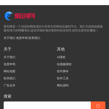
爱创网是一个优质的网络项目分享和互联网创业兼职平台。我们为您精选最新
最有潜力的网赚项目,提供详细的项目教程和创业指导,助您在家轻松赚钱！
关于我们
免责申明
联系我们
关于
其他
关于我们
AI课程
免责申明
短视频课程
网站地图
软件脚本
联系我们
软件工具
广告合作
网站源码
搜索