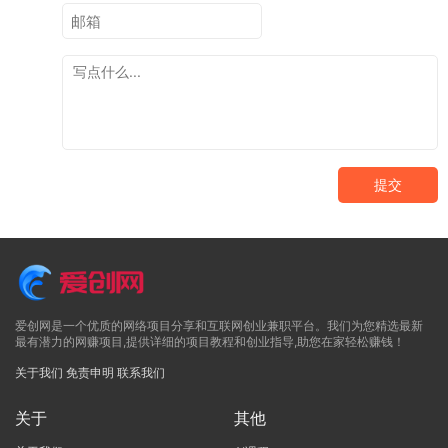
提交
爱创网是一个优质的网络项目分享和互联网创业兼职平台。我们为您精选最新
最有潜力的网赚项目,提供详细的项目教程和创业指导,助您在家轻松赚钱！
关于我们
免责申明
联系我们
关于
其他