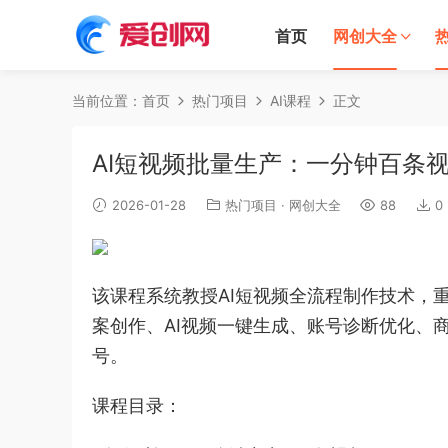
首页
网创大全
当前位置：
首页
热门项目
AI课程
正文
AI短视频批量生产：一分钟百条
2026-01-28
热门项目
·
网创大全
88
0
该课程系统教授AI短视频全流程制作技术，
案创作、AI视频一键生成、账号诊断优化、
号。
课程目录：