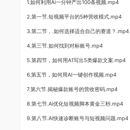
1.如何利用Ai一分钟产出100条视频.mp4
2.第一节.短视频平台的5种营收模式.mp4
3.第二节，.如何选择适合自己的赛道？.mp4
4.第三节.如何找到对标账号.mp4
5.第四节，如何用A1写出5类爆款文案.mp4
6.第五节，如何用AI一键创作视频.mp4
7.第六节.揭秘爆款账号的营收密码.mp4
8.第七节.Ai优化短视频脚本黄金三秒.mp4
9.第八节.Ai快速诊断账号与短视频问题.mp4