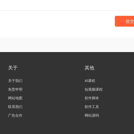
提交
关于
其他
关于我们
AI课程
免责申明
短视频课程
网站地图
软件脚本
联系我们
软件工具
广告合作
网站源码