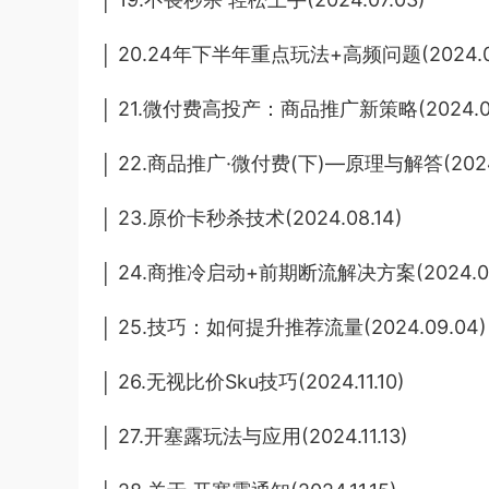
│ 20.24年下半年重点玩法+高频问题(2024.07
│ 21.微付费高投产：商品推广新策略(2024.07
│ 22.商品推广·微付费(下)—原理与解答(2024.
│ 23.原价卡秒杀技术(2024.08.14)
│ 24.商推冷启动+前期断流解决方案(2024.08
│ 25.技巧：如何提升推荐流量(2024.09.04)
│ 26.无视比价Sku技巧(2024.11.10)
│ 27.开塞露玩法与应用(2024.11.13)