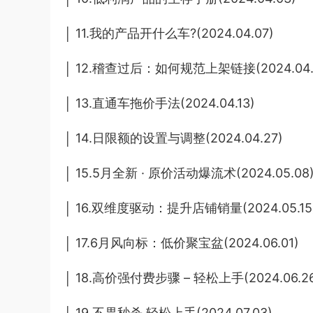
│ 11.我的产品开什么车?(2024.04.07)
│ 12.稽查过后：如何规范上架链接(2024.04.1
│ 13.直通车拖价手法(2024.04.13)
│ 14.日限额的设置与调整(2024.04.27)
│ 15.5月全新 · 原价活动爆流术(2024.05.08
│ 16.双维度驱动：提升店铺销量(2024.05.15
│ 17.6月风向标：低价聚宝盆(2024.06.01)
│ 18.高价强付费步骤 – 轻松上手(2024.06.2
│ 19.不畏秒杀 轻松上手(2024.07.03)