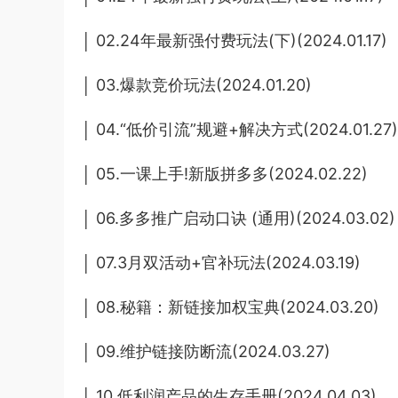
│ 02.24年最新强付费玩法(下)(2024.01.17)
│ 03.爆款竞价玩法(2024.01.20)
│ 04.“低价引流”规避+解决方式(2024.01.27)
│ 05.一课上手!新版拼多多(2024.02.22)
│ 06.多多推广启动口诀 (通用)(2024.03.02)
│ 07.3月双活动+官补玩法(2024.03.19)
│ 08.秘籍：新链接加权宝典(2024.03.20)
│ 09.维护链接防断流(2024.03.27)
│ 10.低利润产品的生存手册(2024.04.03)