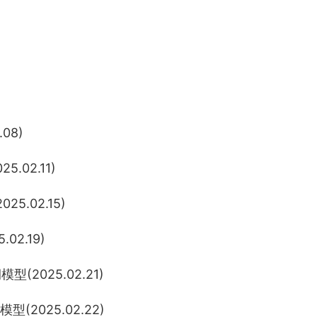
08)
02.11)
5.02.15)
2.19)
(2025.02.21)
(2025.02.22)