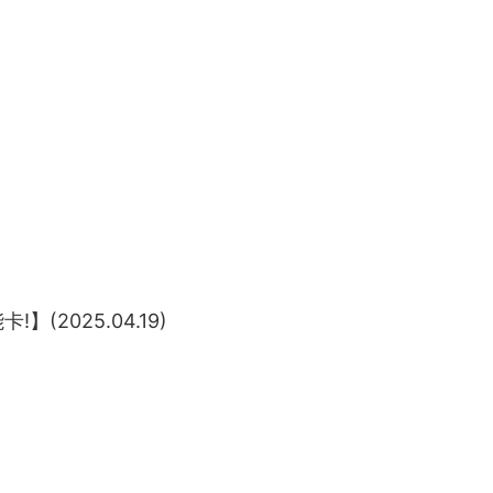
(2025.04.19)