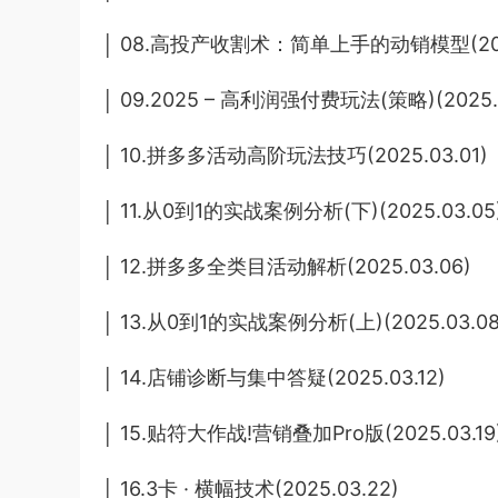
│ 08.高投产收割术：简单上手的动销模型(2025
│ 09.2025 – 高利润强付费玩法(策略)(2025.0
│ 10.拼多多活动高阶玩法技巧(2025.03.01)
│ 11.从0到1的实战案例分析(下)(2025.03.05
│ 12.拼多多全类目活动解析(2025.03.06)
│ 13.从0到1的实战案例分析(上)(2025.03.08
│ 14.店铺诊断与集中答疑(2025.03.12)
│ 15.贴符大作战!营销叠加Pro版(2025.03.19
│ 16.3卡 · 横幅技术(2025.03.22)