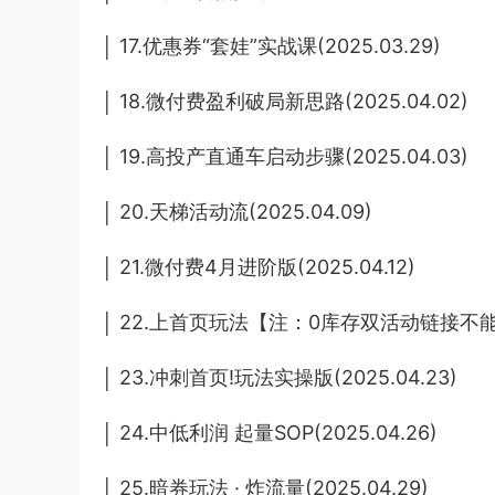
│ 17.优惠券“套娃”实战课(2025.03.29)
│ 18.微付费盈利破局新思路(2025.04.02)
│ 19.高投产直通车启动步骤(2025.04.03)
│ 20.天梯活动流(2025.04.09)
│ 21.微付费4月进阶版(2025.04.12)
│ 22.上首页玩法【注：0库存双活动链接不能卡!】
│ 23.冲刺首页!玩法实操版(2025.04.23)
│ 24.中低利润 起量SOP(2025.04.26)
│ 25.暗券玩法 · 炸流量(2025.04.29)