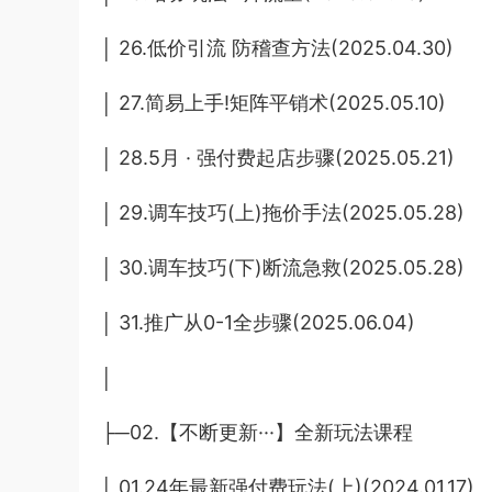
│ 26.低价引流 防稽查方法(2025.04.30)
│ 27.简易上手!矩阵平销术(2025.05.10)
│ 28.5月 · 强付费起店步骤(2025.05.21)
│ 29.调车技巧(上)拖价手法(2025.05.28)
│ 30.调车技巧(下)断流急救(2025.05.28)
│ 31.推广从0-1全步骤(2025.06.04)
│
├─02.【不断更新···】全新玩法课程
│ 01.24年最新强付费玩法(上)(2024.01.17)