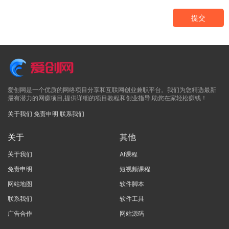
提交
爱创网是一个优质的网络项目分享和互联网创业兼职平台。我们为您精选最新
最有潜力的网赚项目,提供详细的项目教程和创业指导,助您在家轻松赚钱！
关于我们
免责申明
联系我们
关于
其他
关于我们
AI课程
免责申明
短视频课程
网站地图
软件脚本
联系我们
软件工具
广告合作
网站源码