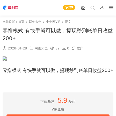
当前位置：
首页
网创大全
中创网VIP
正文
零撸模式 有快手就可以做，提现秒到账单日收益
200+
2026-01-28
网创大全
82
0
推广
零撸模式 有快手就可以做，提现秒到账单日收益200+
5.9
下载价格
爱币
VIP免费