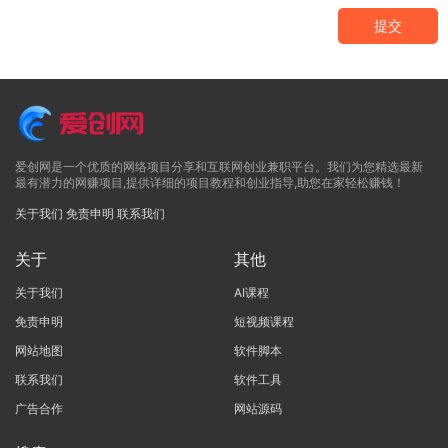
提交
爱创网是一个优质的网络项目分享和互联网创业兼职平台。我们为您精选最新
最有潜力的网赚项目,提供详细的项目教程和创业指导,助您在家轻松赚钱！
关于我们
免责申明
联系我们
关于
其他
关于我们
AI课程
免责申明
短视频课程
网站地图
软件脚本
联系我们
软件工具
广告合作
网站源码