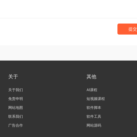
提交
关于
其他
关于我们
AI课程
免责申明
短视频课程
网站地图
软件脚本
联系我们
软件工具
广告合作
网站源码