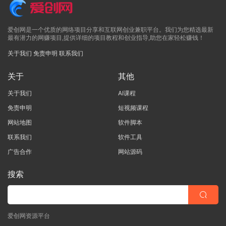
爱创网是一个优质的网络项目分享和互联网创业兼职平台。我们为您精选最新
最有潜力的网赚项目,提供详细的项目教程和创业指导,助您在家轻松赚钱！
关于我们
免责申明
联系我们
关于
其他
关于我们
AI课程
免责申明
短视频课程
网站地图
软件脚本
联系我们
软件工具
广告合作
网站源码
搜索
爱创网资源平台