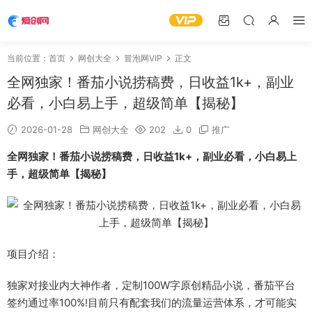
当前位置：
首页
网创大全
冒泡网VIP
正文
全网独家！番茄小说捞稿费，日收益1k+，副业
必看，小白易上手，超级简单【揭秘】
2026-01-28
网创大全
202
0
推广
全网独家！番茄小说捞稿费，日收益1k+，副业必看，小白易上
手，超级简单【揭秘】
项目介绍：
独家对接业内大神作者，定制100W字原创精品小说，番茄平台
签约通过率100%!目前只有配套我们的流量运营体系，才可能实