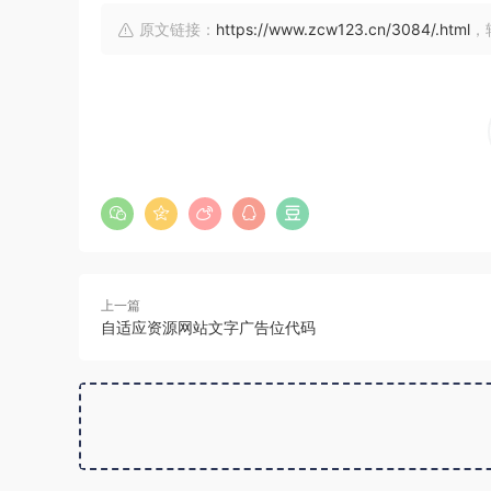
原文链接：
https://www.zcw123.cn/3084/.html
，
上一篇
自适应资源网站文字广告位代码