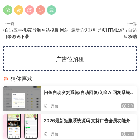
上一篇
下一篇
(自适应手机端)导航网站模板 网站
最新防失联引导页HTML源码 自适
目录源码下载
应双端
广告位招租
猜你喜欢
闲鱼自动发货系统/自动回复/闲鱼AI回复系统
源码
1周前
2.9
2026最新短剧系统源码 支持广告会员功能齐
全短剧源码
1周前
2.9