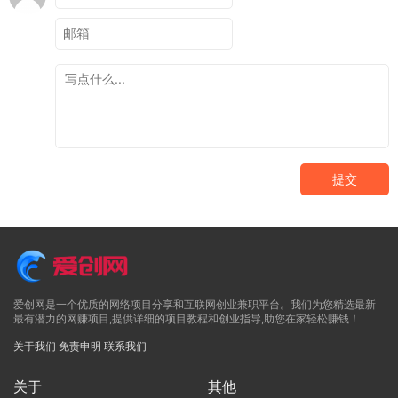
提交
爱创网是一个优质的网络项目分享和互联网创业兼职平台。我们为您精选最新
最有潜力的网赚项目,提供详细的项目教程和创业指导,助您在家轻松赚钱！
关于我们
免责申明
联系我们
关于
其他