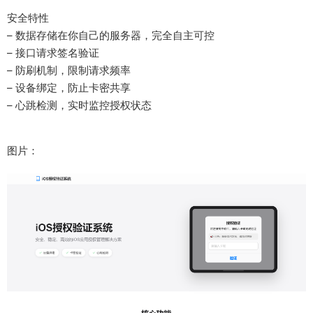
安全特性
– 数据存储在你自己的服务器，完全自主可控
– 接口请求签名验证
– 防刷机制，限制请求频率
– 设备绑定，防止卡密共享
– 心跳检测，实时监控授权状态
图片：