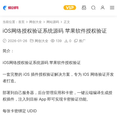
当前位置：
首页
网创大全
网站源码
正文
iOS网络授权验证系统源码 苹果软件授权验证
2026-01-26
网创大全
139
0
推广
简介：
iOS网络授权验证系统源码 苹果软件授权验证
一套完整的 iOS 插件授权验证解决方案，专为 IOS 网络验证开发
者打造。
部署到自己服务器，后台管理应用和卡密，一键云端编译生成授
权插件，注入到目标 App 即可实现卡密验证功能。
每张卡密绑定 UDID