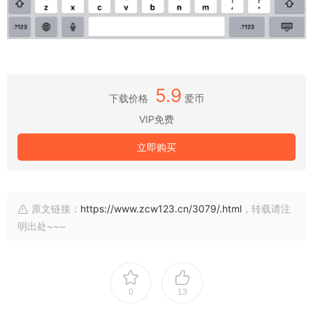
5.9
下载价格
爱币
VIP免费
立即购买
原文链接：
https://www.zcw123.cn/3079/.html
，转载请注
明出处~~~
0
13