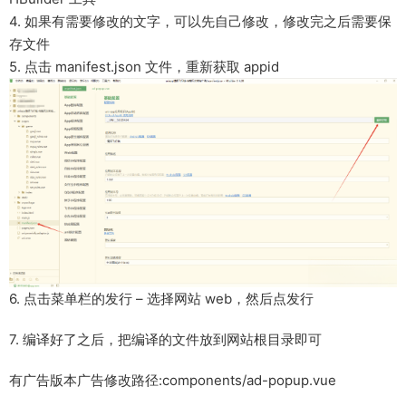
4. 如果有需要修改的文字，可以先自己修改，修改完之后需要保
存文件
5. 点击 manifest.json 文件，重新获取 appid
6. 点击菜单栏的发行 – 选择网站 web，然后点发行
7. 编译好了之后，把编译的文件放到网站根目录即可
有广告版本广告修改路径:components/ad-popup.vue