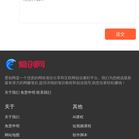
提交
爱创网是一个优质的网络项目分享和互联网创业兼职平台。我们为您精选最新
最有潜力的网赚项目,提供详细的项目教程和创业指导,助您在家轻松赚钱！
关于我们
免责申明
联系我们
关于
其他
关于我们
AI课程
免责申明
短视频课程
网站地图
软件脚本