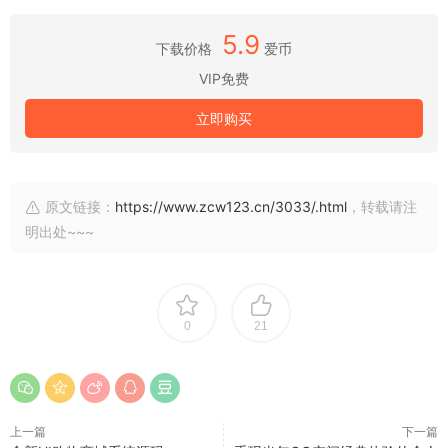
5.9
下载价格
爱币
VIP免费
立即购买
原文链接：
https://www.zcw123.cn/3033/.html
，转载请注
明出处~~~
0
21
上一篇
下一篇