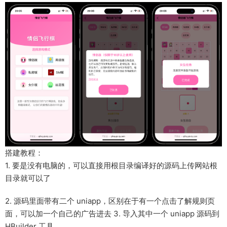
搭建教程：
1. 要是没有电脑的，可以直接用根目录编译好的源码上传网站根
目录就可以了
2. 源码里面带有二个 uniapp，区别在于有一个点击了解规则页
面，可以加一个自己的广告进去 3. 导入其中一个 uniapp 源码到
HBuilder 工具