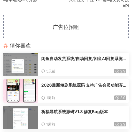
API
广告位招租
猜你喜欢
闲鱼自动发货系统/自动回复/闲鱼AI回复系统
源码
5天前
2.9
2026最新短剧系统源码 支持广告会员功能齐
全短剧源码
1周前
2.9
祈福导航系统源码V1.8 修复Bug版本
1周前
2.9