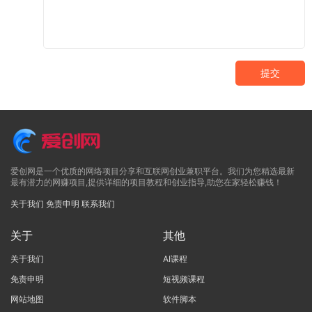
提交
爱创网是一个优质的网络项目分享和互联网创业兼职平台。我们为您精选最新
最有潜力的网赚项目,提供详细的项目教程和创业指导,助您在家轻松赚钱！
关于我们
免责申明
联系我们
关于
其他
关于我们
AI课程
免责申明
短视频课程
网站地图
软件脚本