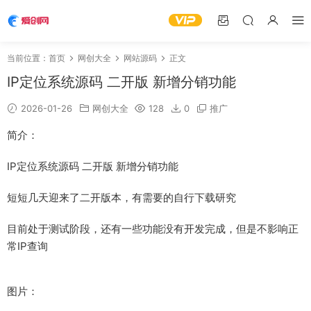
当前位置：
首页
网创大全
网站源码
正文
IP定位系统源码 二开版 新增分销功能
2026-01-26
网创大全
128
0
推广
简介：
IP定位系统源码 二开版 新增分销功能
短短几天迎来了二开版本，有需要的自行下载研究
目前处于测试阶段，还有一些功能没有开发完成，但是不影响正
常IP查询
图片：