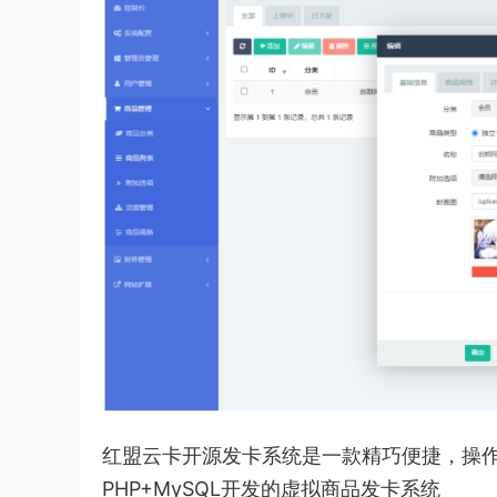
红盟云卡开源发卡系统是一款精巧便捷，操
PHP+MySQL开发的虚拟商品发卡系统