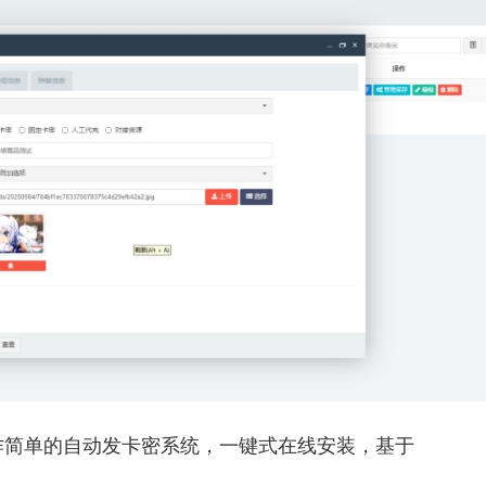
作简单的自动发卡密系统，一键式在线安装，基于