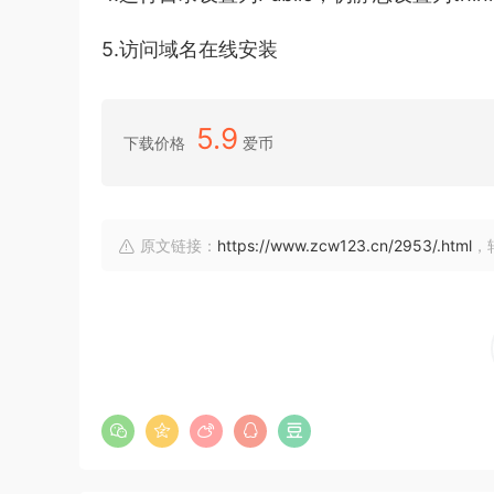
5.访问域名在线安装
5.9
下载价格
爱币
原文链接：
https://www.zcw123.cn/2953/.html
，