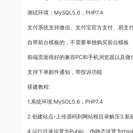
测试环境：MySQL5.6，PHP7.4
支付系统支持微信、支付宝官方支付、易支
自带前台模板的，不需要单独购买前台模板
前端页面很好的兼容PC和手机浏览器以及微
支持下单邮件通知，带投诉功能
搭建教程:
1.系统环境:MySOL5.6，PHP7.4
2.创建站点-上传源码到网站根目录解压3.新
4.运行目录设置为Public，伪静态设置为think