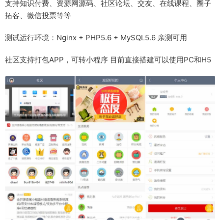
支持知识付费、资源网源码、社区论坛、交友、在线课程、圈子
拓客、微信投票等等
测试运行环境：Nginx + PHP5.6 + MySQL5.6 亲测可用
社区支持打包APP，可转小程序 目前直接搭建可以使用PC和H5