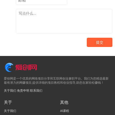
提交
爱创网是一个优质的网络项目分享和互联网创业兼职平台。我们为您精选最新
最有潜力的网赚项目,提供详细的项目教程和创业指导,助您在家轻松赚钱！
关于我们
免责申明
联系我们
关于
其他
关于我们
AI课程