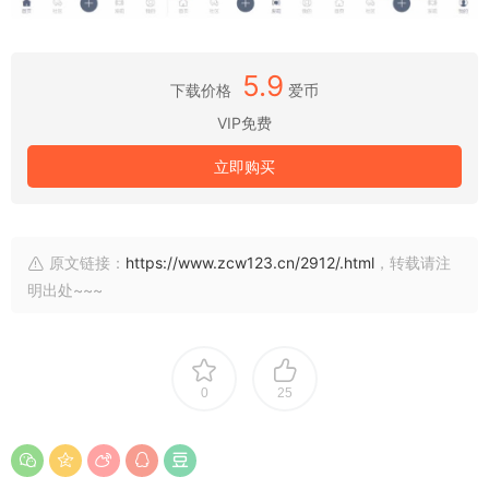
5.9
下载价格
爱币
VIP免费
立即购买
原文链接：
https://www.zcw123.cn/2912/.html
，转载请注
明出处~~~
0
25