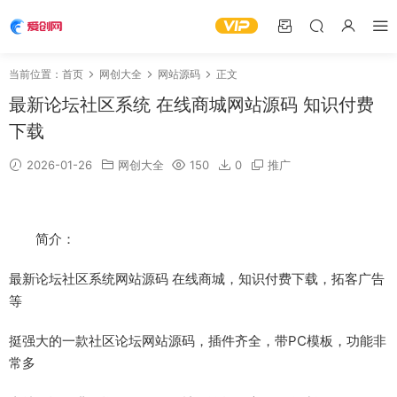
当前位置：
首页
网创大全
网站源码
正文
最新论坛社区系统 在线商城网站源码 知识付费
下载
2026-01-26
网创大全
150
0
推广
简介：
最新论坛社区系统网站源码 在线商城，知识付费下载，拓客广告
等
挺强大的一款社区论坛网站源码，插件齐全，带PC模板，功能非
常多