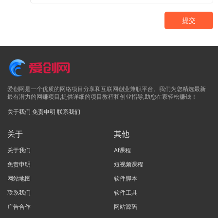
提交
爱创网是一个优质的网络项目分享和互联网创业兼职平台。我们为您精选最新
最有潜力的网赚项目,提供详细的项目教程和创业指导,助您在家轻松赚钱！
关于我们
免责申明
联系我们
关于
其他
关于我们
AI课程
免责申明
短视频课程
网站地图
软件脚本
联系我们
软件工具
广告合作
网站源码