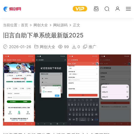
当前位置：
首页
网创大全
网站源码
正文
旧言自助下单系统最新版2025
2026-01-26
网创大全
99
0
推广