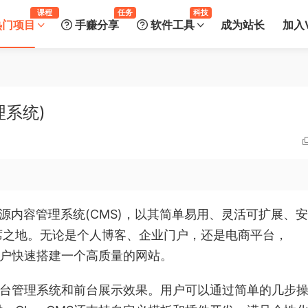
课程
任务
科技
热门项目
手赚分享
软件工具
成为站长
加入V
理系统)
费开源内容管理系统(CMS)，以其简单易用、灵活可扩展、
席之地。无论是个人博客、企业门户，还是电商平台，
助用户快速搭建一个高质量的网站。
的后台管理系统和前台展示效果。用户可以通过简单的几步