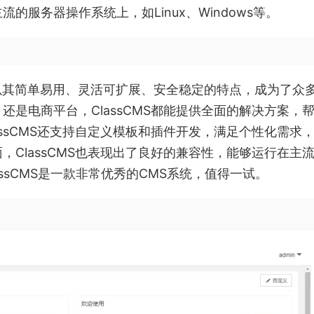
服务器操作系统上，如Linux、Windows等。
统，以其简单易用、灵活可扩展、安全稳定的特点，成为了众
是电商平台，ClassCMS都能提供全面的解决方案，
ssCMS还支持自定义模板和插件开发，满足个性化需求
ClassCMS也表现出了良好的兼容性，能够运行在主
ssCMS是一款非常优秀的CMS系统，值得一试。