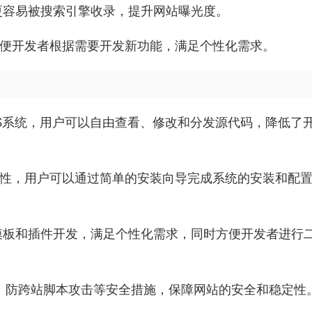
容更容易被搜索引擎收录，提升网站曝光度。
，方便开发者根据需要开发新功能，满足个性化需求。
CMS系统，用户可以自由查看、修改和分发源代码，降低了
易用性，用户可以通过简单的安装向导完成系统的安装和配
模板和插件开发，满足个性化需求，同时方便开发者进行
、防跨站脚本攻击等安全措施，保障网站的安全和稳定性