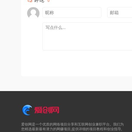
0
爱创网是一个优质的网络项目分享和互联网创业兼职平台。我们为
您精选最新最有潜力的网赚项目,提供详细的项目教程和创业指导,