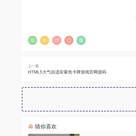
上一篇
HTML5大气自适应紫色卡牌游戏官网源码
猜你喜欢