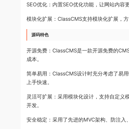
SEO优化：内置SEO优化功能，让网站内
模块化扩展：ClassCMS支持模块化扩展
源码特色
开源免费：ClassCMS是一款开源免费的
成本。
简单易用：ClassCMS设计时充分考虑了
上手快速。
灵活可扩展：采用模块化设计，支持自定义
开发。
安全稳定：采用了先进的MVC架构、防注入