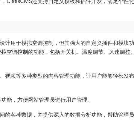
ClassCMS还支持自定义模板和插件开发，满足个性
专门设计用于模拟空调控制，但其强大的自定义插件和模块
虚拟空调控制的功能，包括开关机、温度调节、风速调整
图片、视频等多种类型的内容管理功能，让用户能够轻松发
等功能，方便网站管理员进行用户管理。
站访问的各种数据，并提供深入的数据分析功能，帮助管理