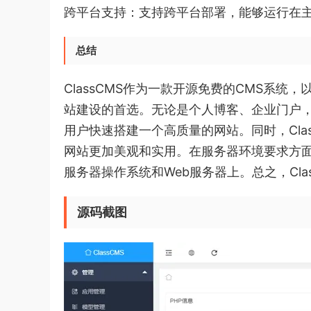
跨平台支持：支持跨平台部署，能够运行在主流的
总结
ClassCMS作为一款开源免费的CMS系
站建设的首选。无论是个人博客、企业门户，还
用户快速搭建一个高质量的网站。同时，Cla
网站更加美观和实用。在服务器环境要求方面，
服务器操作系统和Web服务器上。总之，Cla
源码截图