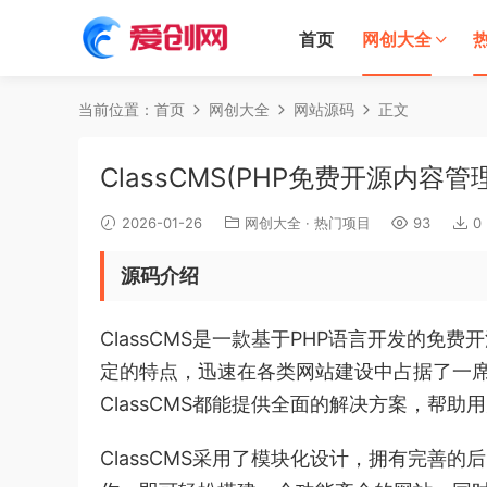
首页
网创大全
当前位置：
首页
网创大全
网站源码
正文
ClassCMS(PHP免费开源内容管
2026-01-26
网创大全
·
热门项目
93
0
源码介绍
ClassCMS是一款基于PHP语言开发的免
定的特点，迅速在各类网站建设中占据了一
ClassCMS都能提供全面的解决方案，帮
ClassCMS采用了模块化设计，拥有完善