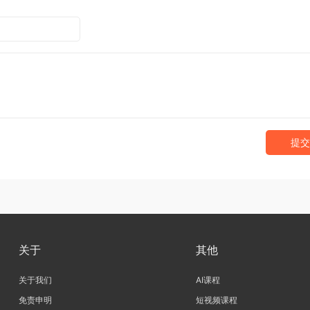
提交
关于
其他
关于我们
AI课程
免责申明
短视频课程