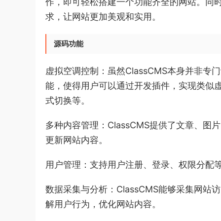
作，即可轻松搭建一个功能齐全的网站。同时，
求，让网站更加美观和实用。
源码功能
虚拟空调控制：虽然ClassCMS本身并非
能，使得用户可以通过开发插件，实现类似
式切换等。
多种内容管理：ClassCMS提供了文章、
更新网站内容。
用户管理：支持用户注册、登录、权限分配
数据采集与分析：ClassCMS能够采集网
解用户行为，优化网站内容。