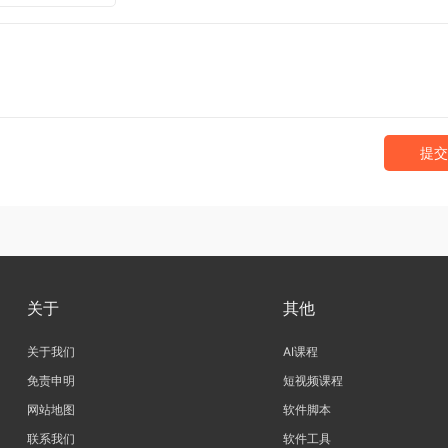
提交
关于
其他
关于我们
AI课程
免责申明
短视频课程
网站地图
软件脚本
联系我们
软件工具