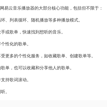
了网易云音乐播放器的大部分核心功能，包括但不限于：
循环、列表循环、随机播放等多种播放模式。
歌手或歌单，快速找到想听的音乐。
荐个性化的歌单。
享受更多的个性化服务，如收藏歌单、创建歌单等。
的歌单，也可以收藏和分享他人的歌单。
并支持歌词滚动。
回听。