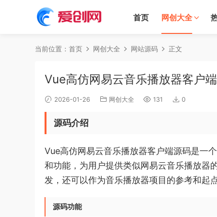
首页
网创大全
当前位置：
首页
网创大全
网站源码
正文
Vue高仿网易云音乐播放器客户
2026-01-26
网创大全
131
0
源码介绍
Vue高仿网易云音乐播放器客户端源码是一个
和功能，为用户提供类似网易云音乐播放器的使
发，还可以作为音乐播放器项目的参考和起
源码功能