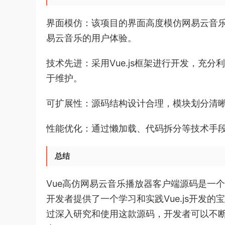
界面模仿：该项目的界面高度模仿网易云音
易云音乐的用户体验。
技术先进：采用Vue.js框架进行开发，充
于维护。
可扩展性：源码结构设计合理，模块划分清
性能优化：通过懒加载、代码拆分等技术手
总结
Vue高仿网易云音乐播放器客户端源码是一
开发者提供了一个学习和实践Vue.js开发
过深入研究和使用这款源码，开发者可以不