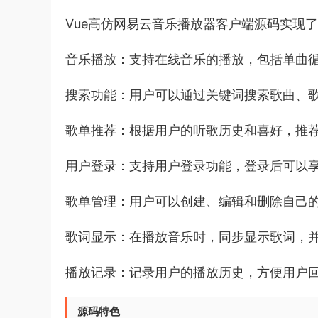
Vue高仿网易云音乐播放器客户端源码实现
音乐播放：支持在线音乐的播放，包括单曲
搜索功能：用户可以通过关键词搜索歌曲、
歌单推荐：根据用户的听歌历史和喜好，推
用户登录：支持用户登录功能，登录后可以
歌单管理：用户可以创建、编辑和删除自己
歌词显示：在播放音乐时，同步显示歌词，
播放记录：记录用户的播放历史，方便用户
源码特色