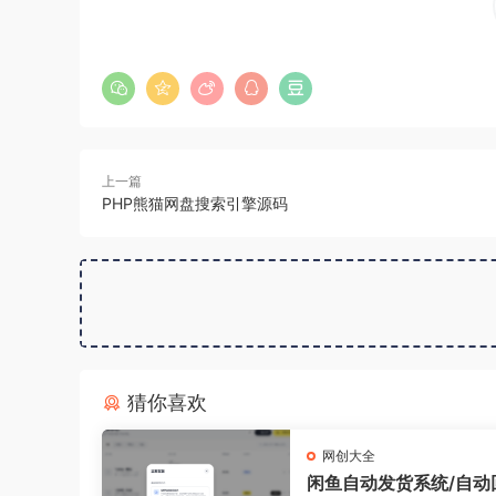
上一篇
PHP熊猫网盘搜索引擎源码
猜你喜欢
网创大全
闲鱼自动发货系统/自动