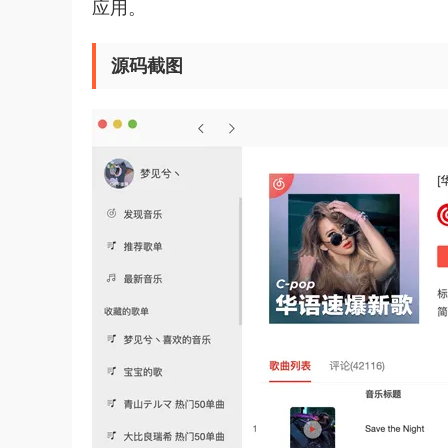
应用。
源码截图