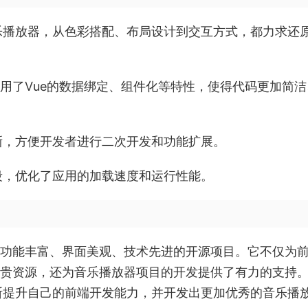
乐播放器，从色彩搭配、布局设计到交互方式，都力求还
分利用了Vue的数据绑定、组件化等特性，使得代码更加简
晰，方便开发者进行二次开发和功能扩展。
段，优化了应用的加载速度和运行性能。
个功能丰富、界面美观、技术先进的开源项目。它不仅为
的宝贵资源，还为音乐播放器项目的开发提供了有力的支持
断提升自己的前端开发能力，并开发出更加优秀的音乐播