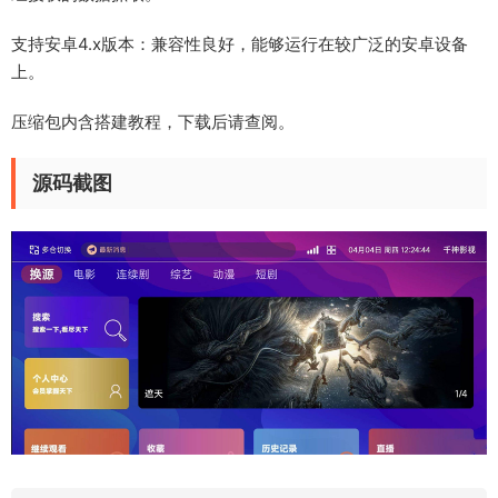
支持安卓4.x版本：兼容性良好，能够运行在较广泛的安卓设备
上。
压缩包内含搭建教程，下载后请查阅。
源码截图