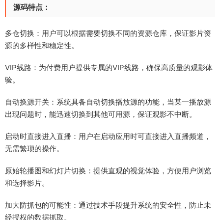
源码特点：
多仓切换：用户可以根据需要切换不同的资源仓库，保证影片资
源的多样性和稳定性。
VIP线路：为付费用户提供专属的VIP线路，确保高质量的观影体
验。
自动换源开关：系统具备自动切换播放源的功能，当某一播放源
出现问题时，能迅速切换到其他可用源，保证观影不中断。
启动时直接进入直播：用户在启动应用时可直接进入直播频道，
无需繁琐的操作。
原始轮播图和幻灯片切换：提供直观的视觉体验，方便用户浏览
和选择影片。
加大防抓包的可能性：通过技术手段提升系统的安全性，防止未
经授权的数据抓取。