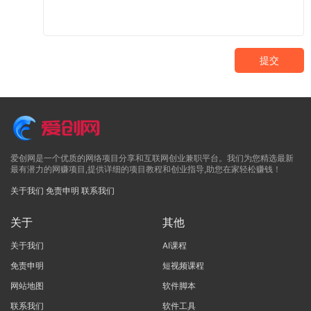
提交
爱创网是一个优质的网络项目分享和互联网创业兼职平台。我们为您精选最新
最有潜力的网赚项目,提供详细的项目教程和创业指导,助您在家轻松赚钱！
关于我们
免责申明
联系我们
关于
其他
关于我们
AI课程
免责申明
短视频课程
网站地图
软件脚本
联系我们
软件工具