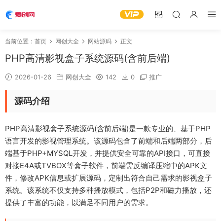
当前位置：
首页
网创大全
网站源码
正文
PHP高清影视盒子系统源码(含前后端)
2026-01-26
网创大全
142
0
推广
源码介绍
PHP高清影视盒子系统源码(含前后端)是一款专业的、基于PHP
语言开发的影视管理系统。该源码包含了前端和后端两部分，后
端基于PHP+MYSQL开发，并提供安全可靠的API接口，可直接
对接E4A或TVBOX等盒子软件，前端需反编译压缩中的APK文
件，修改APK信息或扩展源码，定制出符合自己需求的影视盒子
系统。该系统不仅支持多种播放模式，包括P2P和磁力播放，还
提供了丰富的功能，以满足不同用户的需求。