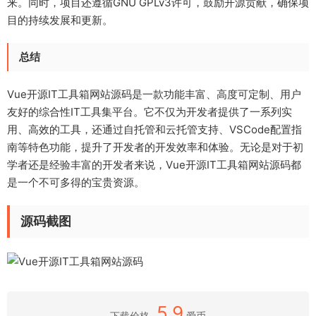
来。同时，项目还遵循GNU GPLv3许可，鼓励开源贡献，确保项
目的持续发展和更新。
总结
Vue开源IT工具箱网站源码是一款功能丰富、高度可定制、用户
友好的综合性IT工具集平台。它不仅为开发者提供了一系列实
用、高效的工具，还通过自托管和云托管支持、VSCode配置指
南等特色功能，提升了开发者的开发效率和体验。无论是对于初
学者还是经验丰富的开发者来说，Vue开源IT工具箱网站源码都
是一个不可多得的宝贵资源。
源码截图
5.9
下载价格
爱币