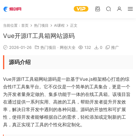
当前位置：
首页
热门项目
AI课程
正文
Vue开源IT工具箱网站源码
2026-01-26
热门项目
·
网创大全
132
0
推广
源码介绍
Vue开源IT工具箱网站源码是一款基于Vue.js框架精心打造的综
合性IT工具集平台。它不仅仅是一个简单的工具集合，更是一个
为开发者量身定做的、集多功能于一体的在线工具箱。该项目旨
在通过提供一系列实用、高效的工具，帮助开发者提升开发效
率，解决日常开发中遇到的各种问题。源码的开放性和可扩展
性，使得开发者能够根据自己的需求，轻松添加或定制新的工
具，真正实现了工具的个性化和定制化。