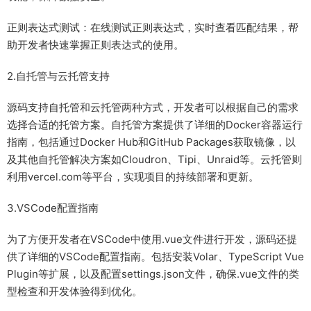
正则表达式测试：在线测试正则表达式，实时查看匹配结果，帮
助开发者快速掌握正则表达式的使用。
2.自托管与云托管支持
源码支持自托管和云托管两种方式，开发者可以根据自己的需求
选择合适的托管方案。自托管方案提供了详细的Docker容器运行
指南，包括通过Docker Hub和GitHub Packages获取镜像，以
及其他自托管解决方案如Cloudron、Tipi、Unraid等。云托管则
利用vercel.com等平台，实现项目的持续部署和更新。
3.VSCode配置指南
为了方便开发者在VSCode中使用.vue文件进行开发，源码还提
供了详细的VSCode配置指南。包括安装Volar、TypeScript Vue
Plugin等扩展，以及配置settings.json文件，确保.vue文件的类
型检查和开发体验得到优化。