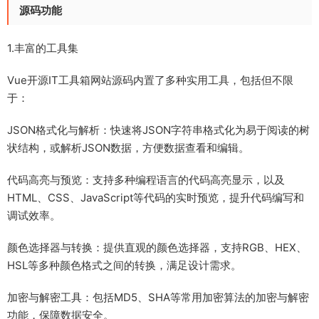
源码功能
1.丰富的工具集
Vue开源IT工具箱网站源码内置了多种实用工具，包括但不限
于：
JSON格式化与解析：快速将JSON字符串格式化为易于阅读的树
状结构，或解析JSON数据，方便数据查看和编辑。
代码高亮与预览：支持多种编程语言的代码高亮显示，以及
HTML、CSS、JavaScript等代码的实时预览，提升代码编写和
调试效率。
颜色选择器与转换：提供直观的颜色选择器，支持RGB、HEX、
HSL等多种颜色格式之间的转换，满足设计需求。
加密与解密工具：包括MD5、SHA等常用加密算法的加密与解密
功能，保障数据安全。