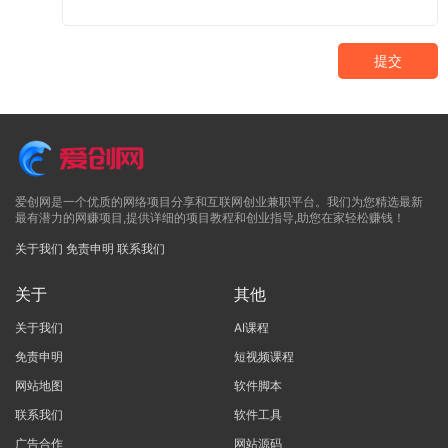
提交
爱创网是一个优质的网络项目分享和互联网创业兼职平台。我们为您精选最新
最有潜力的网赚项目,提供详细的项目教程和创业指导,助您在家轻松赚钱！
关于我们
免责申明
联系我们
关于
其他
关于我们
AI课程
免责申明
短视频课程
网站地图
软件脚本
联系我们
软件工具
广告合作
网站源码