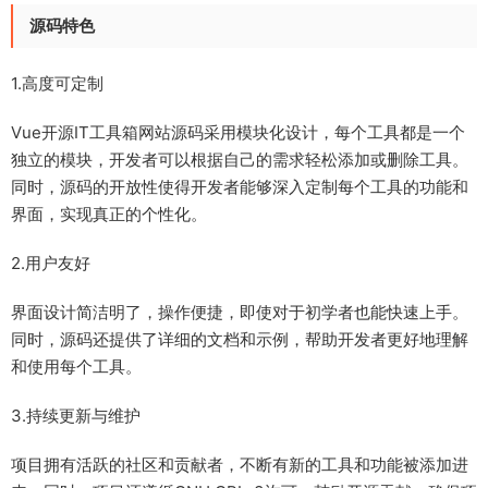
源码特色
1.高度可定制
Vue开源IT工具箱网站源码采用模块化设计，每个工具都是一个
独立的模块，开发者可以根据自己的需求轻松添加或删除工具。
同时，源码的开放性使得开发者能够深入定制每个工具的功能和
界面，实现真正的个性化。
2.用户友好
界面设计简洁明了，操作便捷，即使对于初学者也能快速上手。
同时，源码还提供了详细的文档和示例，帮助开发者更好地理解
和使用每个工具。
3.持续更新与维护
项目拥有活跃的社区和贡献者，不断有新的工具和功能被添加进