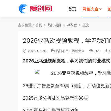
首页
网创大全
当前位置：
首页
热门项目
AI课程
正文
2026亚马逊视频教程，学习我们
2026-01-25
热门项目
·
网创大全
145
2026亚马逊视频教程，学习我们的商业模式
26进阶广告更新至39集（最新，后续也更新
2025市场分析及选品更新至88集
2025亚马逊广告更新至51集