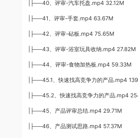
|├──40、评审-汽车托盘.mp4 32.12M
|├──41、评审-手套.mp4 63.67M
|├──42、评审-砧板.mp4 75.65M
|├──43、评审-浴室玩具收纳.mp4 27.82M
|├──44、评审-食物加热板.mp4 59.33M
|├──45.1、快速找高竞争力的产品.mp4 139
|├──45.2、快速找高竞争力的产品.mp4 254
|├──45、产品评审总结.mp4 29.71M
|├──46、产品测试思路.mp4 57.37M