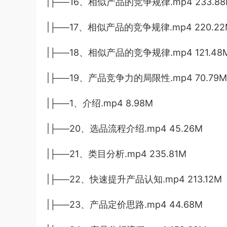
|├──16、相似产品的竞争规律.mp4 233.88
|├──17、相似产品的竞争规律.mp4 220.22
|├──18、相似产品的竞争规律.mp4 121.48
|├──19、产品竞争力的局限性.mp4 70.79M
|├──1、介绍.mp4 8.98M
|├──20、选品流程介绍.mp4 45.26M
|├──21、类目分析.mp4 235.81M
|├──22、快速提升产品认知.mp4 213.12M
|├──23、产品定价思路.mp4 44.68M