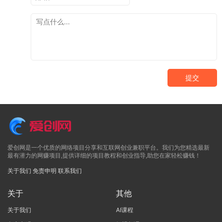
提交
爱创网是一个优质的网络项目分享和互联网创业兼职平台。我们为您精选最新
最有潜力的网赚项目,提供详细的项目教程和创业指导,助您在家轻松赚钱！
关于我们
免责申明
联系我们
关于
其他
关于我们
AI课程