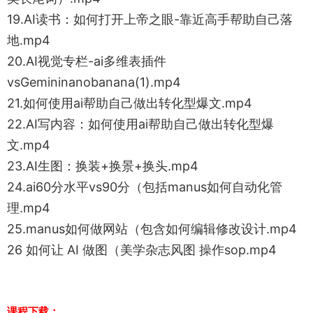
19.AI读书：如何打开上帝之眼-靠近高手帮助自己落
地.mp4
20.AI视觉专栏-ai多维表插件
vsGemininanobanana(1).mp4
21.如何使用ai帮助自己做出转化型爆文.mp4
22.AI写内容：如何使用ai帮助自己做出转化型爆
文.mp4
23.AI生图：换装+换景+换头.mp4
24.ai60分水平vs90分（包括manus如何自动化管
理.mp4
25.manus如何做网站（包含如何编辑修改设计.mp4
26 如何让 AI 做图（美学杂志风图 操作sop.mp4
课程下载：