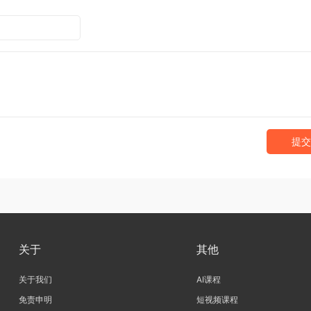
提交
关于
其他
关于我们
AI课程
免责申明
短视频课程