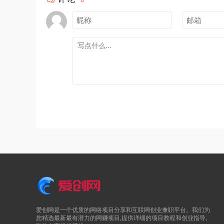
爱创网是一个优质的网络项目分享和互联网创业兼职平台。我们为
您精选最新最有潜力的网赚项目,提供详细的项目教程和创业指导,