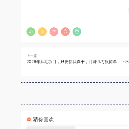
上一篇
2026年延期项目，只要你认真干，月赚几万很简单，上
猜你喜欢