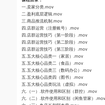
一.卖家分类.mov
二.盈利底层逻辑.mov
三.商品推流机制.mov
四.店群运营（注册账号）.mov
四.店群运营技巧（第一阶段）.mov
四.店群运营技巧（第二阶段）.mov
四.店群运营技巧（第三阶段）.mov
五.五大核心品类一（家居）.mov
五.五大核心品类二（食品）.mov
五.五大核心品类三（数码办公）.mov
五.五大核心品类四（图书）.mov
五.五大核心品类玩法（虚拟）.mov
六.（一）.软件使用和区别（群控）.mov
六.（二）.软件使用和区别（闲鱼管家）.mo