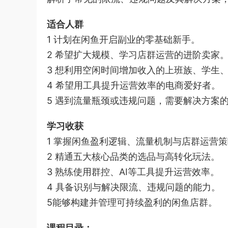
适合人群
1 计划在闲鱼开启副业的零基础新手。
2 希望扩大规模、学习店群运营的进阶卖家
3 想利用空闲时间增加收入的上班族、学生
4 希望用工具提升运营效率的电商爱好者。
5 遇到流量瓶颈或违规问题，需要解决方案
学习收获
1 掌握闲鱼盈利逻辑、流量机制与店群运营
2 精通五大核心品类的选品与高转化玩法。
3 熟练使用群控、AI等工具提升运营效率。
4 具备识别与解决限流、违规问题的能力。
5能够构建并管理可持续盈利的闲鱼店群。
课程目录：