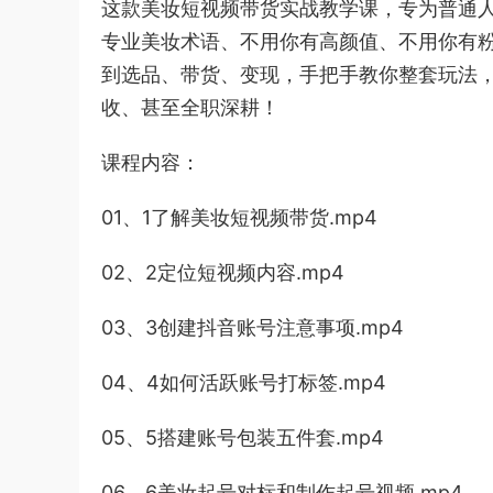
这款美妆短视频带货实战教学课，专为普通人
专业美妆术语、不用你有高颜值、不用你有
到选品、带货、变现，手把手教你整套玩法
收、甚至全职深耕！
课程内容：
01、1了解美妆短视频带货.mp4
02、2定位短视频内容.mp4
03、3创建抖音账号注意事项.mp4
04、4如何活跃账号打标签.mp4
05、5搭建账号包装五件套.mp4
06、6美妆起号对标和制作起号视频.mp4