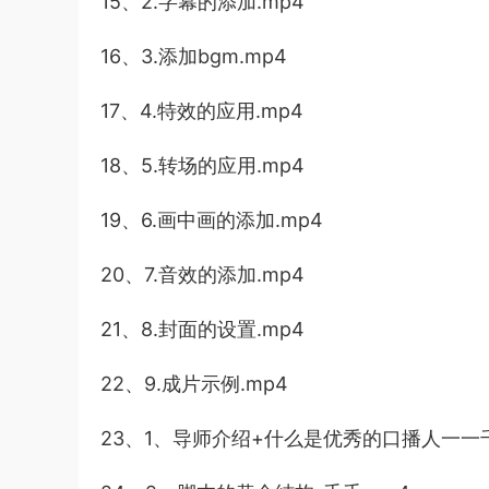
15、2.字幕的添加.mp4
16、3.添加bgm.mp4
17、4.特效的应用.mp4
18、5.转场的应用.mp4
19、6.画中画的添加.mp4
20、7.音效的添加.mp4
21、8.封面的设置.mp4
22、9.成片示例.mp4
23、1、导师介绍+什么是优秀的口播人一一千