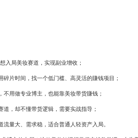
，想入局美妆赛道，实现副业增收；
用碎片时间，找一个低门槛、高灵活的賺钱项目；
，不用做专业博主，也能靠美妆带货賺钱；
赛道，却不懂带货逻辑，需要实战指导；
道流量大、需求稳，适合普通人轻资产入局。