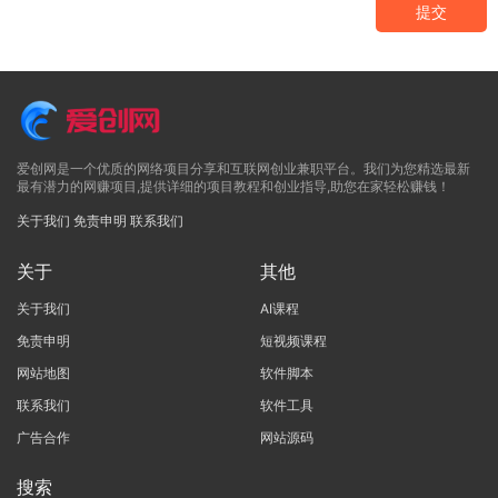
提交
爱创网是一个优质的网络项目分享和互联网创业兼职平台。我们为您精选最新
最有潜力的网赚项目,提供详细的项目教程和创业指导,助您在家轻松赚钱！
关于我们
免责申明
联系我们
关于
其他
关于我们
AI课程
免责申明
短视频课程
网站地图
软件脚本
联系我们
软件工具
广告合作
网站源码
搜索