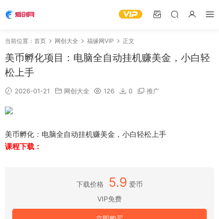
当前位置：
首页
网创大全
福缘网VIP
正文
美币孵化项目：电脑全自动挂机赚美金，小白轻
松上手
2026-01-21
网创大全
126
0
推广
美币孵化：电脑全自动挂机赚美金，小白轻松上手
课程下载：
5.9
下载价格
爱币
VIP免费
立即购买