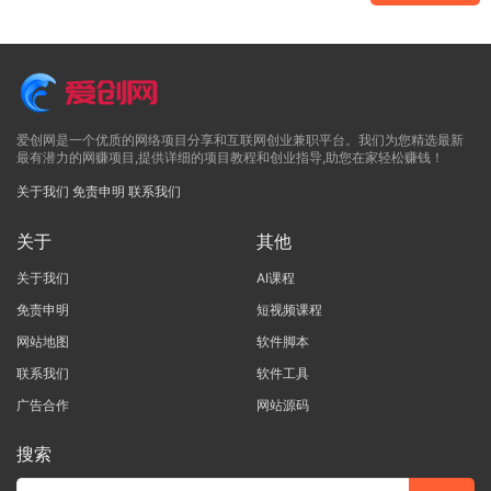
爱创网是一个优质的网络项目分享和互联网创业兼职平台。我们为您精选最新
最有潜力的网赚项目,提供详细的项目教程和创业指导,助您在家轻松赚钱！
关于我们
免责申明
联系我们
关于
其他
关于我们
AI课程
免责申明
短视频课程
网站地图
软件脚本
联系我们
软件工具
广告合作
网站源码
搜索