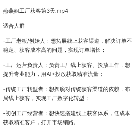
燕燕姐工厂获客第3天.mp4
适合人群
-工厂老板/创始人：想拓展线上获客渠道，解决订单不
稳定、获客成本高的问题，实现订单增长；
-工厂运营负责人：负责工厂线上获客、投放工作，想
提升专业能力，用AI+投放获取精准流量；
-传统工厂转型者：想摆脱对传统获客渠道的依赖，布
局线上获客，实现工厂数字化转型；
-初创工厂经营者：想快速搭建线上获客体系，低成本
获取精准客户，打开市场销路。