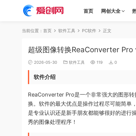
首页
网创大全
当前位置：
首页
软件工具
PC软件
正文
超级图像转换ReaConverter Pro 
2026-05-30
软件工具
119
0
软件介绍
ReaConverter Pro是一个非常强大
换。软件的最大优点是操作过程尽可能简单
是专业认识还是新手朋友都能够很好的进行
秀的图像处理程序！