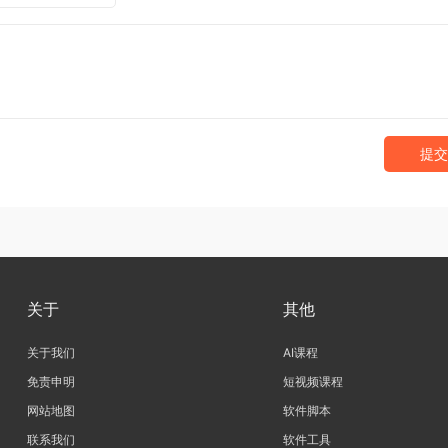
提交
关于
其他
关于我们
AI课程
免责申明
短视频课程
网站地图
软件脚本
联系我们
软件工具