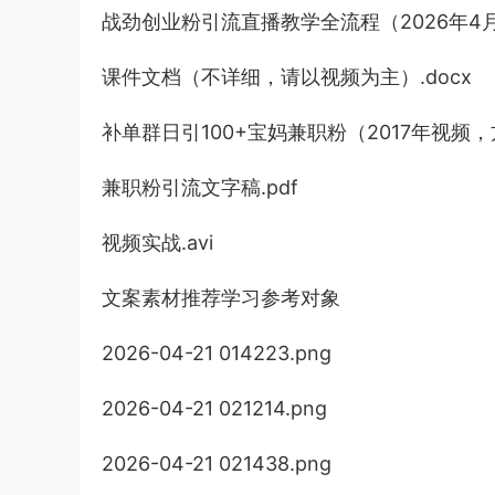
战劲创业粉引流直播教学全流程（2026年4月
课件文档（不详细，请以视频为主）.docx
补单群日引100+宝妈兼职粉（2017年视频
兼职粉引流文字稿.pdf
视频实战.avi
文案素材推荐学习参考对象
2026-04-21 014223.png
2026-04-21 021214.png
2026-04-21 021438.png