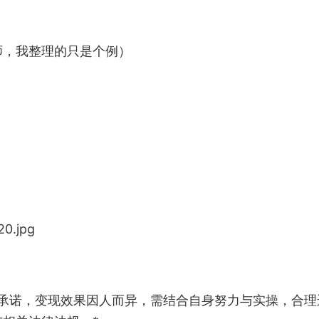
师，我整理的只是个例）
0.jpg
益承诺，变现效果因人而异，需结合自身努力与实操，合理