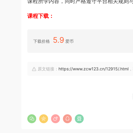
课程所学内容，同时严格遵守平台相关规则与
课程下载：
5.9
下载价格
爱币
原文链接：
https://www.zcw123.cn/12915/.html
，