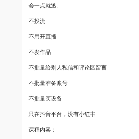
会一点就透。
不投流
不用开直播
不发作品
不批量给别人私信和评论区留言
不批量准备账号
不批量买设备
只在抖音平台，没有小红书
课程内容：