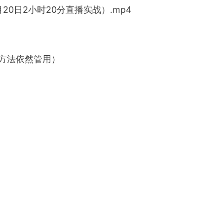
20日2小时20分直播实战）.mp4
，方法依然管用）