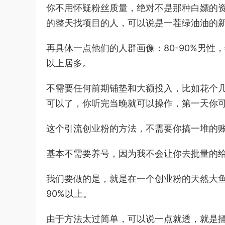
你不用怀疑粉丝质量，绝对不是那种白嫖的
的整天找项目的人，可以说是一茬绿油油的
再具体一点他们的人群画像：80-90%男性，
以上居多。
不需要任何前期铺垫和大额投入，比如花个几
可以了，你听完当晚就可以操作，第一天你
这个引流创业粉的方法，不需要你搞一堆的账
基本不需要养号，因为我不会让你去批量的
我们要做的是，就是在一个创业粉的天然大鱼
90%以上。
由于方法太过简单，可以说一点就透，就是