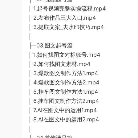
│ 1.起号视频完整实操流程.mp4
│ 2.发布作品三大入口.mp4
│ 3.提取文案_去水印技巧.mp4
│
├─03.图文起号篇
│ 1.如何找图文对标账号.mp4
│ 2.如何找图文素材.mp4
│ 3.爆款图文制作方法1.mp4
│ 4.爆款图文制作方法2.mp4
│ 5.挂车图文制作方法1.mp4
│ 6.挂车图文制作方法2.mp4
│ 7.AI在图文中的运用1.mp4
│ 8.AI在图文中的运用2.mp4
│
├─04.首饰选品篇