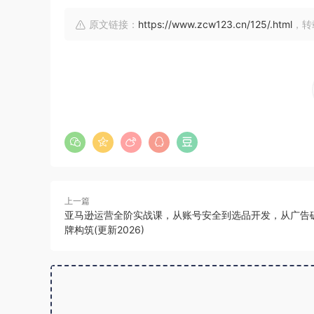
原文链接：
https://www.zcw123.cn/125/.html
，转
上一篇
亚马逊运营全阶实战课，从账号安全到选品开发，从广告
牌构筑(更新2026)