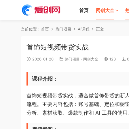
首页
网创大全
当前位置：
首页
热门项目
AI课程
正文
首饰短视频带货实战
2026-01-20
热门项目
·
网创大全
123
课程介绍：
首饰短视频带货实战，适合做首饰带货的新人准
流程。主要内容包括：账号基础、定位和橱
分析、素材获取、爆款制作和 AI 工具的使用