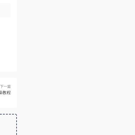
下一篇
操教程