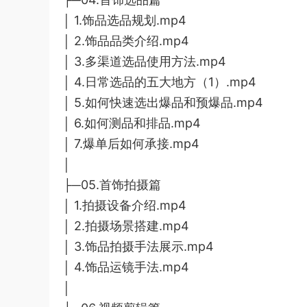
│ 1.饰品选品规划.mp4
│ 2.饰品品类介绍.mp4
│ 3.多渠道选品使用方法.mp4
│ 4.日常选品的五大地方（1）.mp4
│ 5.如何快速选出爆品和预爆品.mp4
│ 6.如何测品和排品.mp4
│ 7.爆单后如何承接.mp4
│
├─05.首饰拍摄篇
│ 1.拍摄设备介绍.mp4
│ 2.拍摄场景搭建.mp4
│ 3.饰品拍摄手法展示.mp4
│ 4.饰品运镜手法.mp4
│