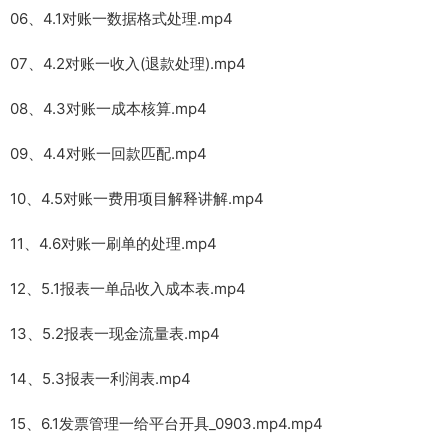
06、4.1对账一数据格式处理.mp4
07、4.2对账一收入(退款处理).mp4
08、4.3对账一成本核算.mp4
09、4.4对账一回款匹配.mp4
10、4.5对账一费用项目解释讲解.mp4
11、4.6对账一刷单的处理.mp4
12、5.1报表一单品收入成本表.mp4
13、5.2报表一现金流量表.mp4
14、5.3报表一利润表.mp4
15、6.1发票管理一给平台开具_0903.mp4.mp4